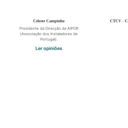
Celeste Campinho
CTCV - Ce
Presidente da Direcção da AIPOR
(Associação dos Instaladores de
Portugal).
Ler opiniões