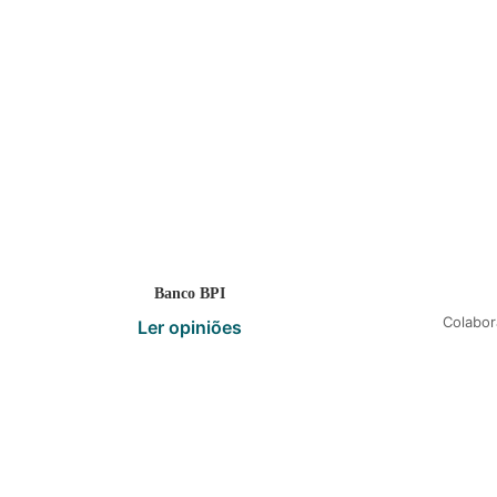
Banco BPI
Colabor
Ler opiniões