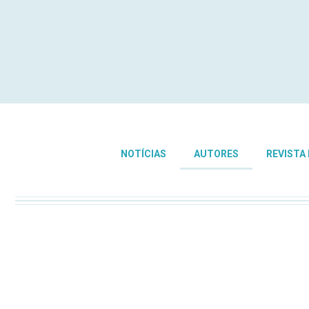
NOTÍCIAS
AUTORES
REVISTA