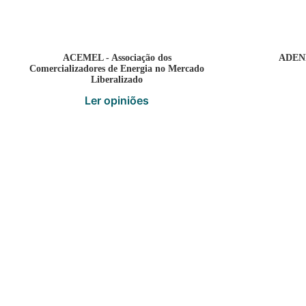
ACEMEL - Associação dos
ADENE
Comercializadores de Energia no Mercado
Liberalizado
Ler opiniões