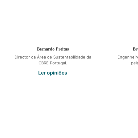
Bernardo Freitas
Br
Director da Área de Sustentabilidade da
Engenheir
CBRE Portugal.
pel
Ler opiniões