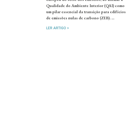
Qualidade do Ambiente Interior (QAI) como
um pilar essencial da transição para edifícios
de emissões nulas de carbono (ZEB). …
LER ARTIGO >