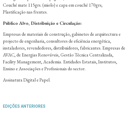
Couché mate 115grs. (miolo) e capa em couché 170grs;
Plastificação nas frentes.
Público Alvo, Distribuição e Circulação:
Empresas de materiais de construção,
gabinetes de arquitectura e
projecto de engenharia,
consultores de eficiência energética,
instaladores,
revendedores, distribuidores, fabricantes. Empresas de
AVAC, de Energias Renováveis, Gestão Técnica Centralizada,
Facility Management, Academia.
Entidades Estatais,
Institutos,
Ensino e Associações e Profissionais do sector.
Assinatura Digital e Papel.
EDIÇÕES ANTERIORES