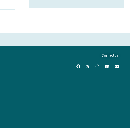
Contactos