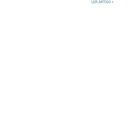
LER ARTIGO >