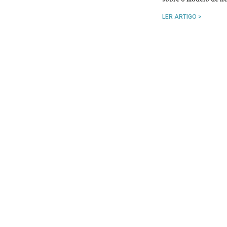
LER ARTIGO >