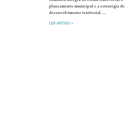
planeamento municipal e a estratégia de
desenvolvimento territorial. …
LER ARTIGO >