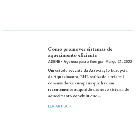
Como promover sistemas de
aquecimento eficiente
ADENE - Agência para a Energia
Março 21, 2022
Um estudo recente da Associação Europeia
de Aquecimento, EHI, realizado a três mil
consumidores europeus que haviam
recentemente adquirido um novo sistema de
aquecimento concluiu que …
LER ARTIGO >