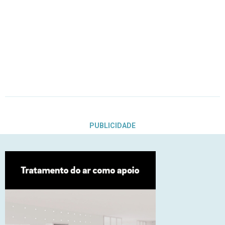
PUBLICIDADE