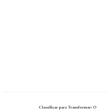
Classificar para Transformar: O