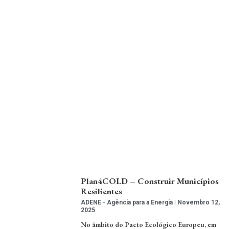
Plan4COLD – Construir Municípios
Resilientes
ADENE - Agência para a Energia
Novembro 12,
2025
No âmbito do Pacto Ecológico Europeu, em