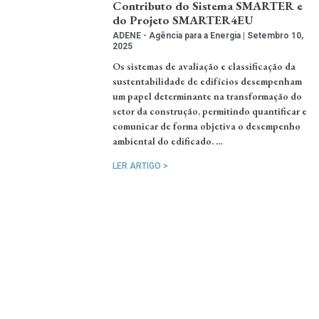
Contributo do Sistema SMARTER e
do Projeto SMARTER4EU
ADENE - Agência para a Energia
Setembro 10,
2025
Os sistemas de avaliação e classificação da
sustentabilidade de edifícios desempenham
um papel determinante na transformação do
setor da construção, permitindo quantificar e
comunicar de forma objetiva o desempenho
ambiental do edificado. …
LER ARTIGO >