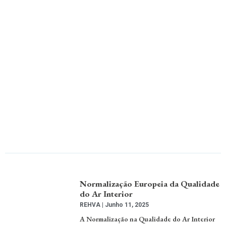
Normalização Europeia da Qualidade
do Ar Interior
REHVA
Junho 11, 2025
A Normalização na Qualidade do Ar Interior