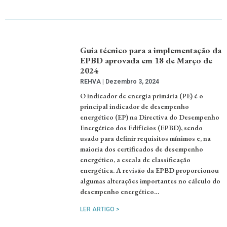
Guia técnico para a implementação da
EPBD aprovada em 18 de Março de
2024
REHVA
Dezembro 3, 2024
O indicador de energia primária (PE) é o
principal indicador de desempenho
energético (EP) na Directiva do Desempenho
Energético dos Edifícios (EPBD), sendo
usado para definir requisitos mínimos e, na
maioria dos certificados de desempenho
energético, a escala de classificação
energética. A revisão da EPBD proporcionou
algumas alterações importantes no cálculo do
desempenho energético…
LER ARTIGO >