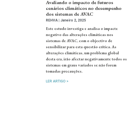
Avaliando o impacto de futuros
cenários climáticos no desempenho
dos sistemas de AVAC
REHVA
Janeiro 2, 2025
Este estudo investiga e analisa o impacte
negativo das alterações climáticas nos
sistemas de AVAC, com o objectivo de
sensibilizar para esta questão crítica. As
alterações climáticas, um problema global
desta era, irão afectar negativamente todos os
sistemas em graus variados se não forem
tomadas precauções.
LER ARTIGO >