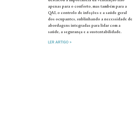
apenas para o conforto, mas também para a
QAI, o controlo de infeções e a saúde geral
dos ocupantes, sublinhando a necessidade de
abordagens integradas para lidar com a
saúde, a segurança e a sustentabilidade.
LER ARTIGO >