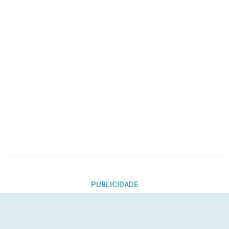
PUBLICIDADE