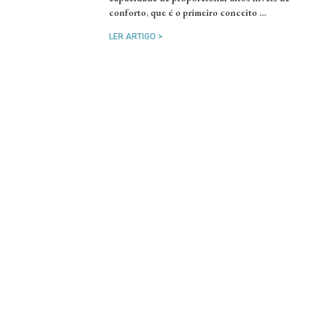
conforto, que é o primeiro conceito …
LER ARTIGO >