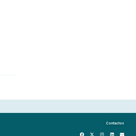
Contactos