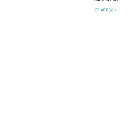
LER ARTIGO >