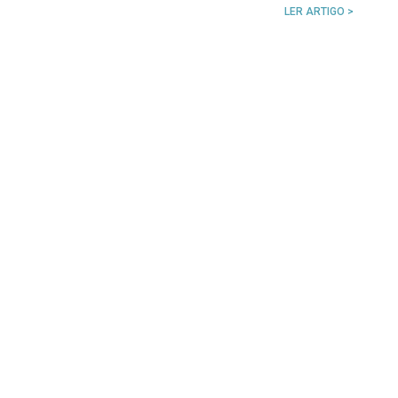
LER ARTIGO >