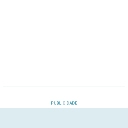
PUBLICIDADE