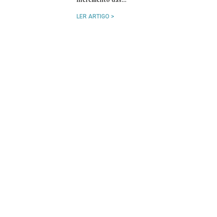
LER ARTIGO >