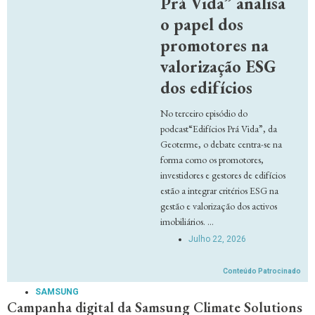
Prá Vida” analisa
o papel dos
promotores na
valorização ESG
dos edifícios
No terceiro episódio do
podcast“Edifícios Prá Vida”, da
Geoterme, o debate centra-se na
forma como os promotores,
investidores e gestores de edifícios
estão a integrar critérios ESG na
gestão e valorização dos activos
imobiliários. ...
Julho 22, 2026
Conteúdo Patrocinado
SAMSUNG
Campanha digital da Samsung Climate Solutions