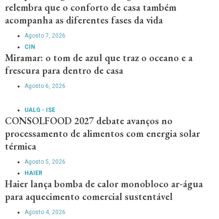
relembra que o conforto de casa também
acompanha as diferentes fases da vida
Agosto 7, 2026
CIN
Miramar: o tom de azul que traz o oceano e a
frescura para dentro de casa
Agosto 6, 2026
UALG - ISE
CONSOLFOOD 2027 debate avanços no
processamento de alimentos com energia solar
térmica
Agosto 5, 2026
HAIER
Haier lança bomba de calor monobloco ar-água
para aquecimento comercial sustentável
Agosto 4, 2026