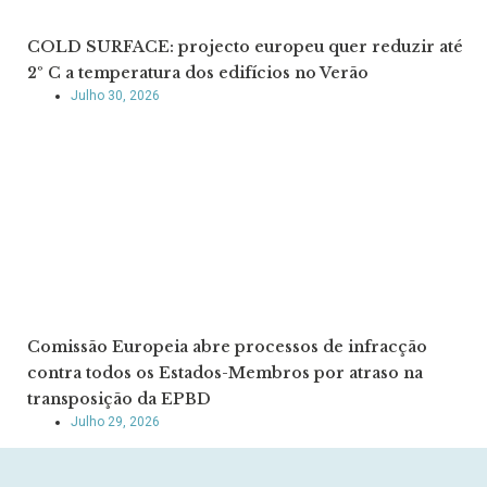
COLD SURFACE: projecto europeu quer reduzir até
2º C a temperatura dos edifícios no Verão
Julho 30, 2026
Comissão Europeia abre processos de infracção
contra todos os Estados-Membros por atraso na
transposição da EPBD
Julho 29, 2026