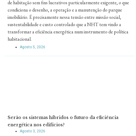
de habitação sem fins lucrativos particularmente exigente, o que
condiciona o desenho, a operação e a manutenção do parque
imobiliário. É precisamente nessa tensão entre missão social,
sustentabilidade e custo controlado que a NHT tem vindo a
transformar a eficiência energética num instrumento de política
habitacional.
Agosto 5, 2026
Serão os sistemas híbridos o futuro da eficiência
energética nos edifícios?
Agosto 3, 2026