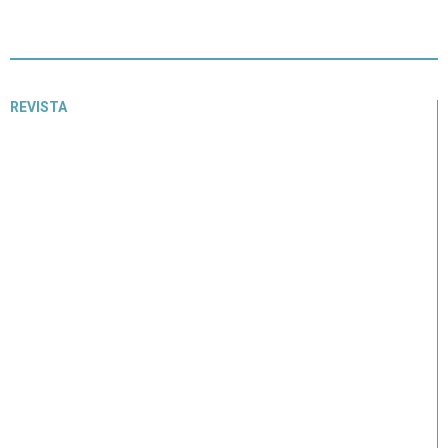
REVISTA