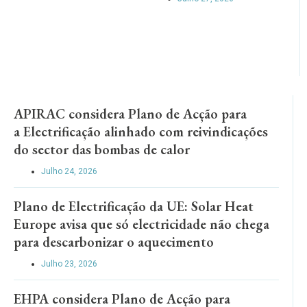
APIRAC considera Plano de Acção para
a Electrificação alinhado com reivindicações
do sector das bombas de calor
Julho 24, 2026
Plano de Electrificação da UE: Solar Heat
Europe avisa que só electricidade não chega
para descarbonizar o aquecimento
Julho 23, 2026
EHPA considera Plano de Acção para