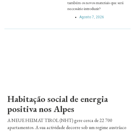
também os novos materiais que será
necessário introduzir?
Agosto 7, 2026
Habitação social de energia
positiva nos Alpes
A NEUE HEIMAT TIROL (NHT) gere cerca de 22 700
apartamentos. A sua actividade decorre sob um regime austríaco