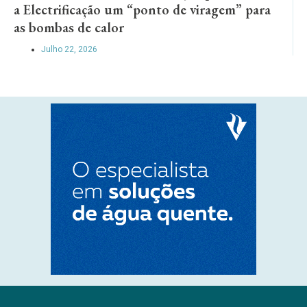
a Electrificação um “ponto de viragem” para
as bombas de calor
Julho 22, 2026