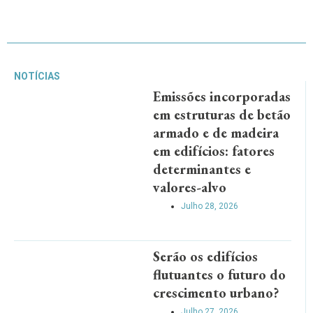
NOTÍCIAS
Emissões incorporadas
em estruturas de betão
armado e de madeira
em edifícios: fatores
determinantes e
valores-alvo
Julho 28, 2026
Serão os edifícios
flutuantes o futuro do
crescimento urbano?
Julho 27, 2026