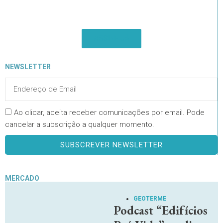
ASSINE JÁ
NEWSLETTER
Ao clicar, aceita receber comunicações por email. Pode
cancelar a subscrição a qualquer momento.
SUBSCREVER NEWSLETTER
MERCADO
GEOTERME
Podcast “Edifícios