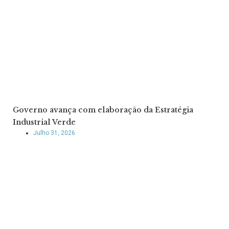
Governo avança com elaboração da Estratégia
Industrial Verde
Julho 31, 2026