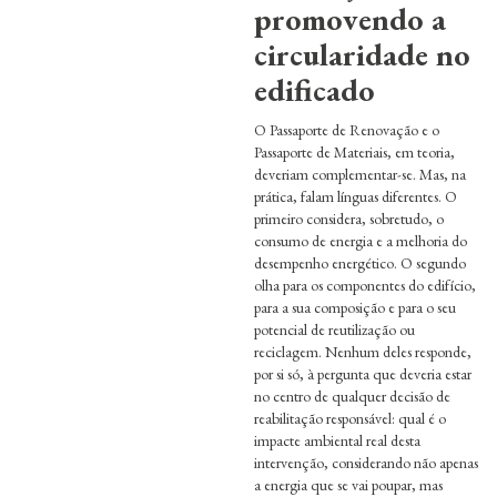
promovendo a
circularidade no
edificado
O Passaporte de Renovação e o
Passaporte de Materiais, em teoria,
deveriam complementar-se. Mas, na
prática, falam línguas diferentes. O
primeiro considera, sobretudo, o
consumo de energia e a melhoria do
desempenho energético. O segundo
olha para os componentes do edifício,
para a sua composição e para o seu
potencial de reutilização ou
reciclagem. Nenhum deles responde,
por si só, à pergunta que deveria estar
no centro de qualquer decisão de
reabilitação responsável: qual é o
impacte ambiental real desta
intervenção, considerando não apenas
a energia que se vai poupar, mas