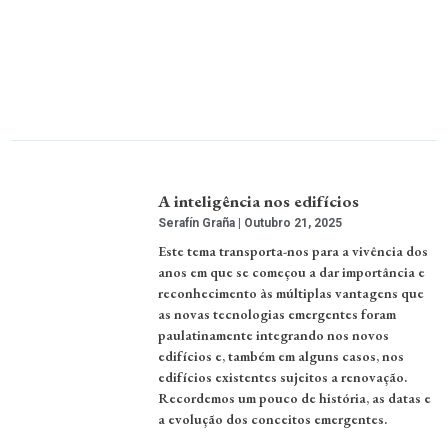
A inteligência nos edifícios
Serafín Graña
Outubro 21, 2025
Este tema transporta-nos para a vivência dos
anos em que se começou a dar importância e
reconhecimento às múltiplas vantagens que
as novas tecnologias emergentes foram
paulatinamente integrando nos novos
edifícios e, também em alguns casos, nos
edifícios existentes sujeitos a renovação.
Recordemos um pouco de história, as datas e
a evolução dos conceitos emergentes.