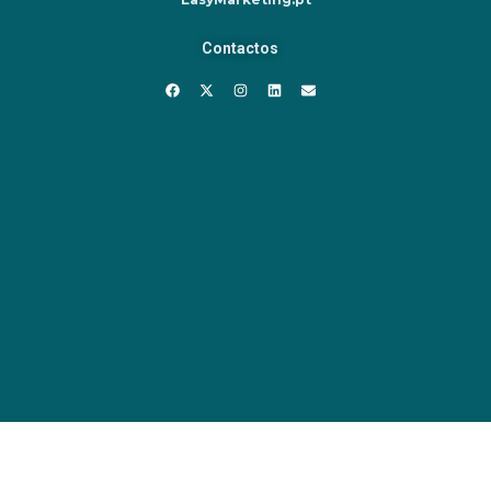
Contactos