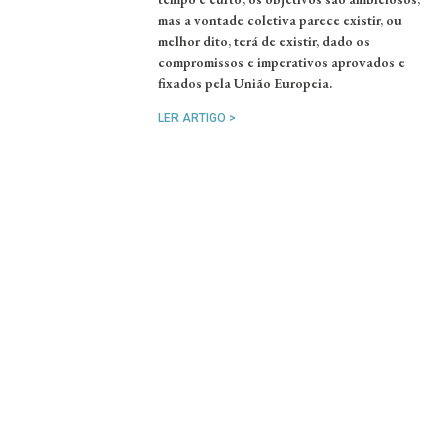
mas a vontade coletiva parece existir, ou
melhor dito, terá de existir, dado os
compromissos e imperativos aprovados e
fixados pela União Europeia.
LER ARTIGO >