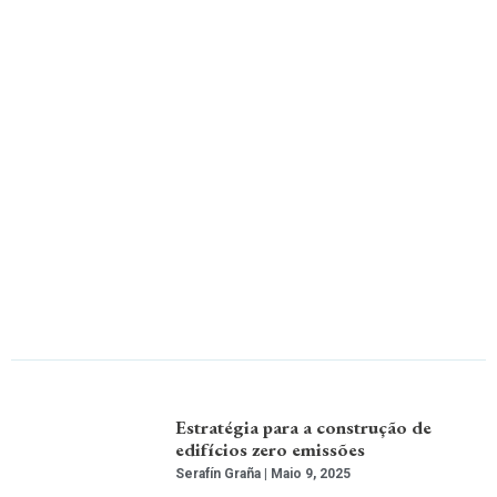
Estratégia para a construção de
edifícios zero emissões
Serafín Graña
Maio 9, 2025