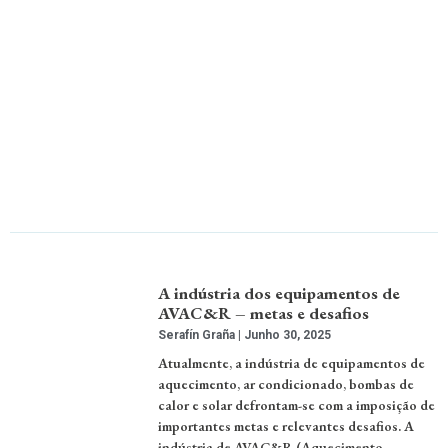
A indústria dos equipamentos de
AVAC&R – metas e desafios
Serafín Graña
Junho 30, 2025
Atualmente, a indústria de equipamentos de
aquecimento, ar condicionado, bombas de
calor e solar defrontam-se com a imposição de
importantes metas e relevantes desafios. A
indústria de AVAC&R (Aquecimento,