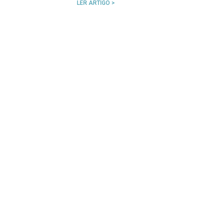
LER ARTIGO >