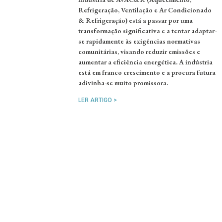
Refrigeração, Ventilação e Ar Condicionado
& Refrigeração) está a passar por uma
transformação significativa e a tentar adaptar-
se rapidamente às exigências normativas
comunitárias, visando reduzir emissões e
aumentar a eficiência energética. A indústria
está em franco crescimento e a procura futura
adivinha-se muito promissora.
LER ARTIGO >