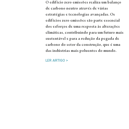
O edifício zero emissões realiza um balanço
de carbono neutro através de várias
estratégias e tecnologias avançadas. Os
edifícios zero emissões são parte essencial
dos esforços de uma resposta às alterações
climáticas, contribuindo para um futuro mais
sustentável e para a redução da pegada de
carbono do setor da construção, que é uma
das indústrias mais poluentes do mundo.
LER ARTIGO >