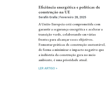
Eficiência energética e políticas de
construção na UE
Serafín Graña
Fevereiro 28, 2025
A União Europeia está comprometida com
garantir a segurança energética e acelerar a
transição verde, colaborando em várias
frentes para alcançar esses objetivos.
Fomentar práticas de construção sustentável,
de forma a minimizar o impacto negativo que
a indústria da construção gera no meio
ambiente, é uma prioridade atual.
LER ARTIGO >