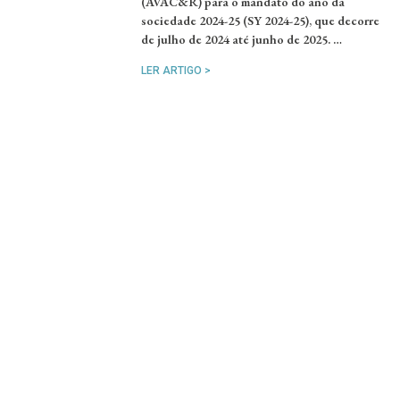
(AVAC&R) para o mandato do ano da
sociedade 2024-25 (SY 2024-25), que decorre
de julho de 2024 até junho de 2025. …
LER ARTIGO >