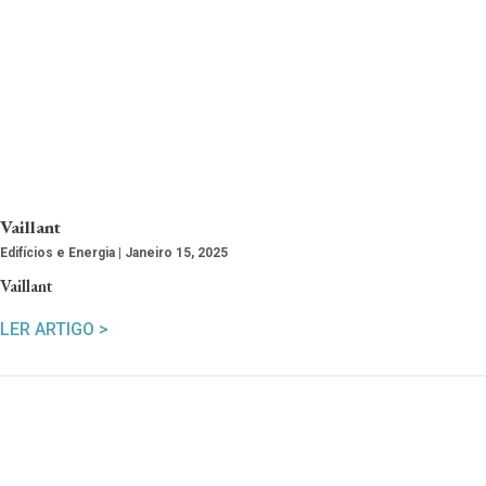
Vaillant
Edifícios e Energia
Janeiro 15, 2025
Vaillant
LER ARTIGO >