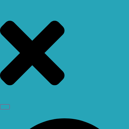
Facebook