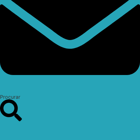
Procurar