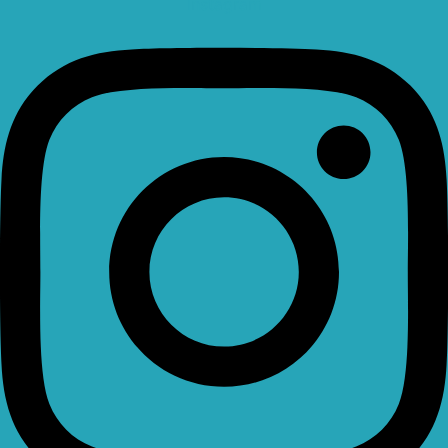
Instagram