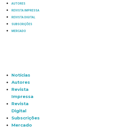
AUTORES
REVISTA IMPRESSA
REVISTA DIGITAL
SUBSCRIÇÕES
MERCADO
Notícias
Autores
Revista
Impressa
Revista
Digital
Subscrições
Mercado