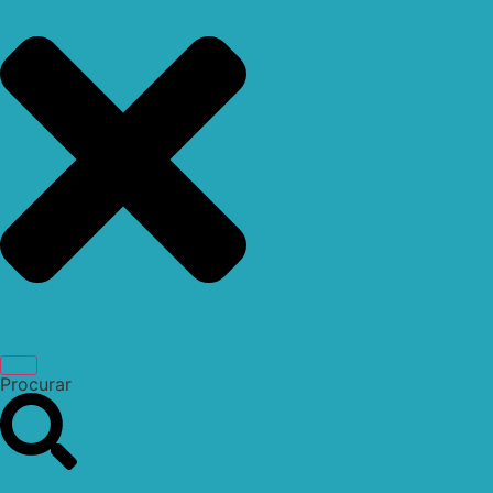
Procurar