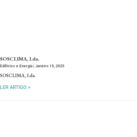
SOSCLIMA, Lda.
Edifícios e Energia
Janeiro 15, 2025
SOSCLIMA, Lda.
LER ARTIGO >