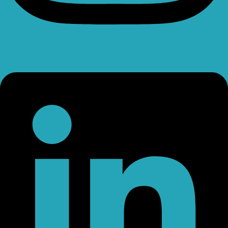
Linkedin