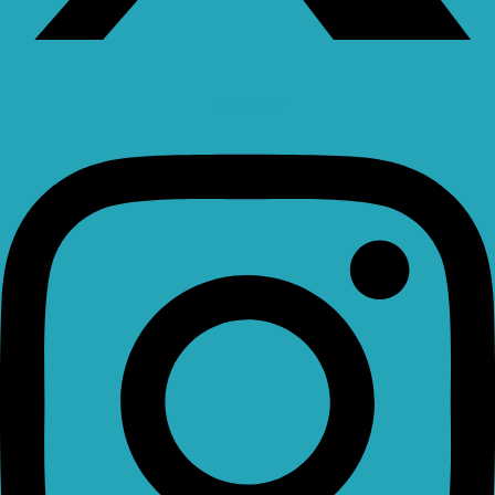
Instagram