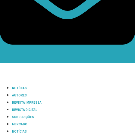
NOTÍCIAS
AUTORES
REVISTA IMPRESSA
REVISTA DIGITAL
SUBSCRIÇÕES
MERCADO
NOTÍCIAS