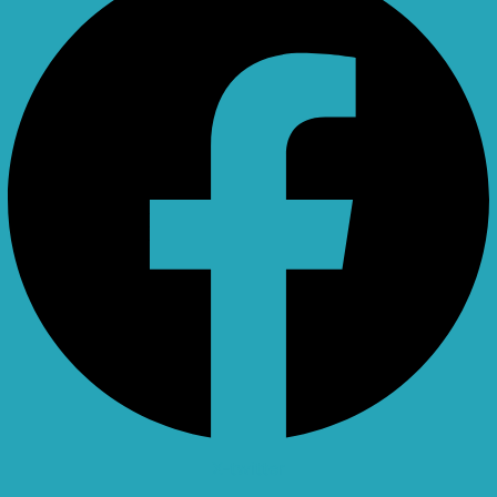
X-twitter