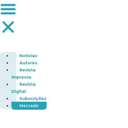
Notícias
Autores
Revista
Impressa
Revista
Digital
Subscrições
Mercado