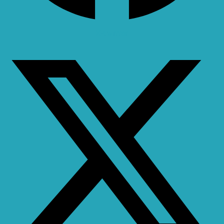
X-twitter