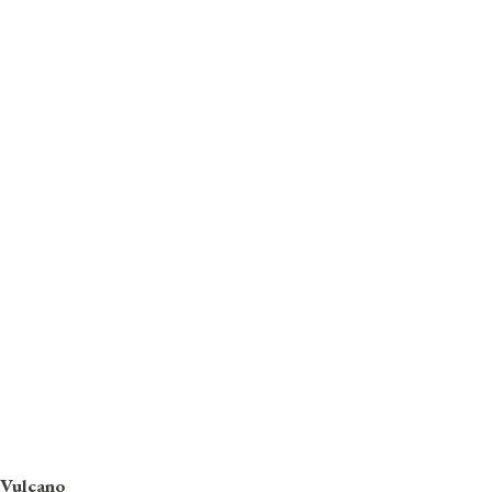
Vulcano