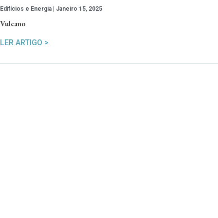
Edifícios e Energia
Janeiro 15, 2025
Vulcano
LER ARTIGO >