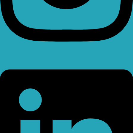
Linkedin