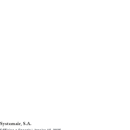
Systemair, S.A.