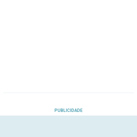
PUBLICIDADE