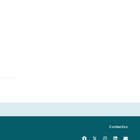
Contactos