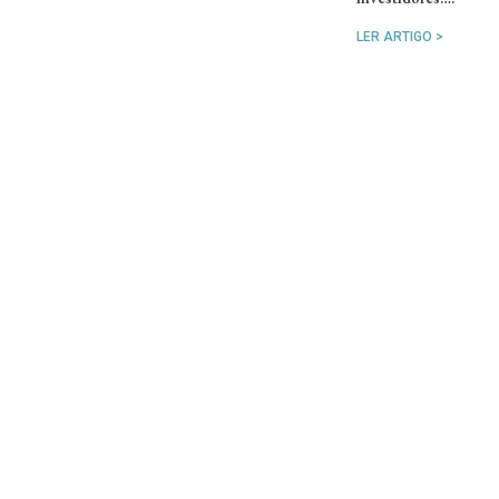
LER ARTIGO >