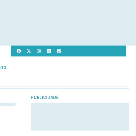
ADO
PUBLICIDADE