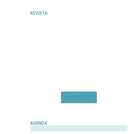
REVISTA
ASSINE JÁ
AGENDA