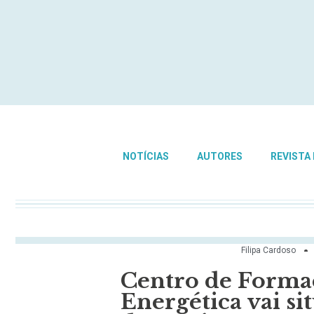
NOTÍCIAS
AUTORES
REVISTA
Filipa Cardoso
Centro de Formaç
Energética vai si