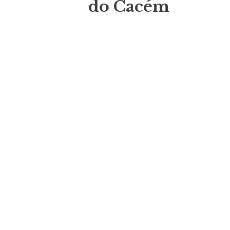
do Cacém