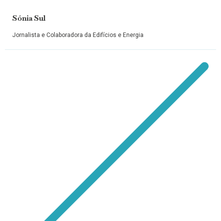
Sónia Sul
Jornalista e Colaboradora da Edifícios e Energia