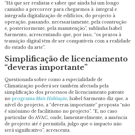
“Há que ser realistas e saber que ainda há um longo
caminho a percorrer para chegarmos à integral e
integrada digitalização de edifícios, do projecto à
operação, passando, necessariamente, pela construção
e, posteriormente, pela manutenção”, sublinha Isabel
Sarmento, acrescentando que, por isso, “os prazos à
transição digital têm de ser compatíveis com a realidade
do estado da arte”.
Simplificação de licenciamento
“deveras importante”
Questionada sobre como a especialidade de
Climatização poderá ser também afectada pela
simplificação dos processos de licenciamento patente
no
programa
Mais Habitação
, Isabel Sarmento diz que, a
nível do projecto, a “deveras importante” proposta “não
é sinónimo de facilitismo no projecto”. “E, no caso
particular do AVAC, onde, lamentavelmente, a ausência
de projecto até é permitida, julgo que o impacto não
será significativo”, acrescenta.