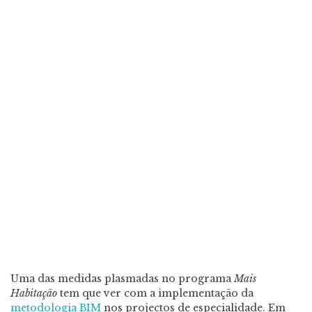
Uma das medidas plasmadas no programa
Mais
Habitação
tem que ver com a implementação da
metodologia BIM
nos projectos de especialidade. Em