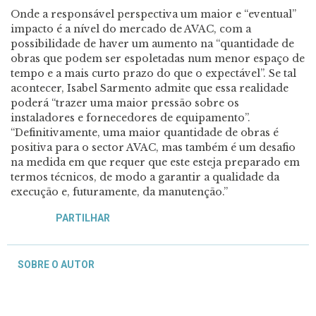
Onde a responsável perspectiva um maior e “eventual”
impacto é a nível do mercado de AVAC, com a
possibilidade de haver um aumento na “quantidade de
obras que podem ser espoletadas num menor espaço de
tempo e a mais curto prazo do que o expectável”. Se tal
acontecer, Isabel Sarmento admite que essa realidade
poderá “trazer uma maior pressão sobre os
instaladores e fornecedores de equipamento”.
“Definitivamente, uma maior quantidade de obras é
positiva para o sector AVAC, mas também é um desafio
na medida em que requer que este esteja preparado em
termos técnicos, de modo a garantir a qualidade da
execução e, futuramente, da manutenção.”
PARTILHAR
SOBRE O AUTOR