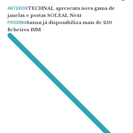
TECHNAL apresenta nova gama de
ANTERIOR
janelas e portas SOLEAL Next
Saxun já disponibiliza mais de 250
PRÓXIMA
ficheiros BIM