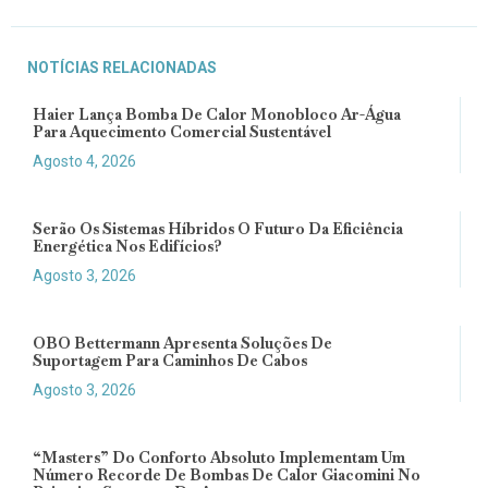
NOTÍCIAS RELACIONADAS
Haier Lança Bomba De Calor Monobloco Ar-Água
Para Aquecimento Comercial Sustentável
Agosto 4, 2026
Serão Os Sistemas Híbridos O Futuro Da Eficiência
Energética Nos Edifícios?
Agosto 3, 2026
OBO Bettermann Apresenta Soluções De
Suportagem Para Caminhos De Cabos
Agosto 3, 2026
“Masters” Do Conforto Absoluto Implementam Um
Número Recorde De Bombas De Calor Giacomini No