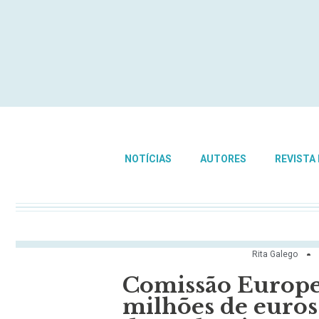
NOTÍCIAS
AUTORES
REVISTA
Rita Galego
Comissão Europei
milhões de euros 