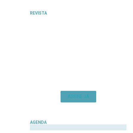
REVISTA
ASSINE JÁ
AGENDA