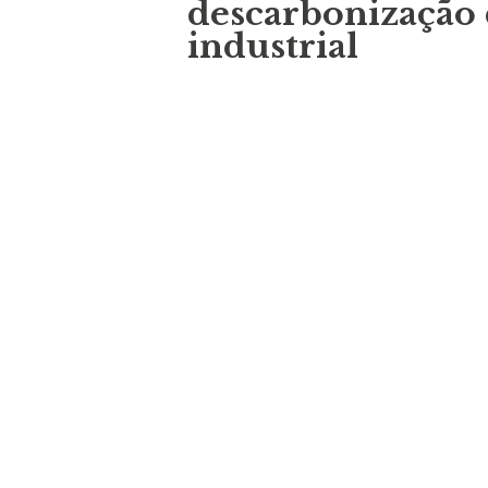
descarbonização
industrial