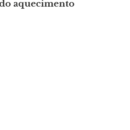
 do aquecimento