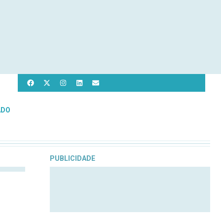
ADO
PUBLICIDADE