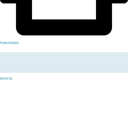
PUBLICIDADE
REVISTA