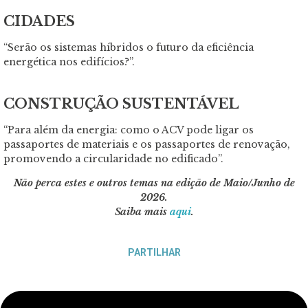
CIDADES
“Serão os sistemas híbridos o futuro da eficiência
energética nos edifícios?”.
CONSTRUÇÃO SUSTENTÁVEL
“Para além da energia: como o ACV pode ligar os
passaportes de materiais e os passaportes de renovação,
promovendo a circularidade no edificado”.
Não perca estes e outros temas na edição de Maio/Junho de
2026.
Saiba mais
aqui
.
PARTILHAR