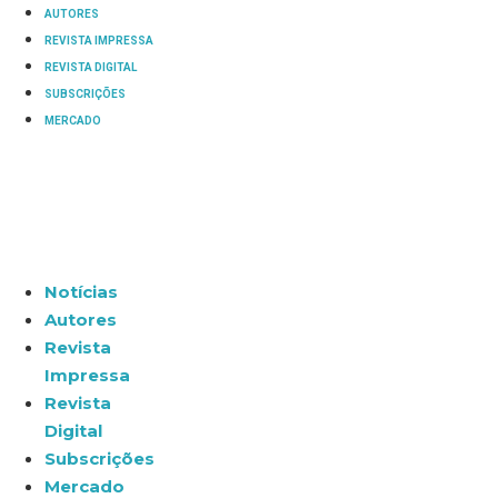
AUTORES
REVISTA IMPRESSA
REVISTA DIGITAL
SUBSCRIÇÕES
MERCADO
Notícias
Autores
Revista
Impressa
Revista
Digital
Subscrições
Mercado