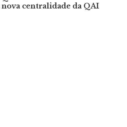
nova centralidade da QAI