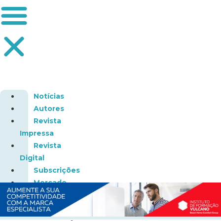
Notícias
Autores
Revista
Impressa
Revista
Digital
Subscrições
Mercado