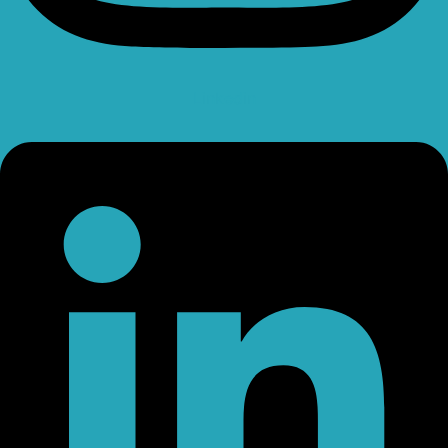
Linkedin