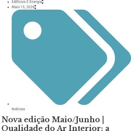
Edifícios E Energia
Maio 13, 2026
Notícias
Nova edição Maio/Junho |
Qualidade do Ar Interior: a