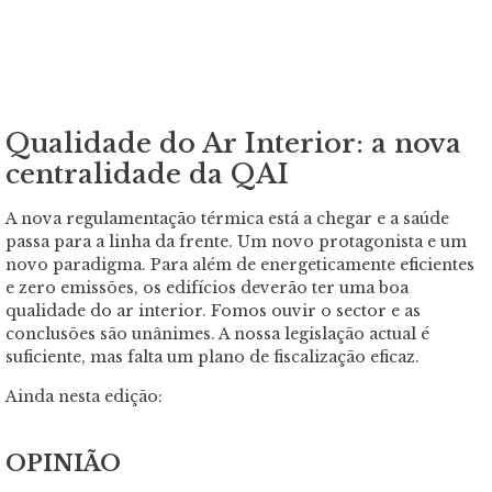
Qualidade do Ar Interior: a nova
centralidade da QAI
A nova regulamentação térmica está a chegar e a saúde
passa para a linha da frente. Um novo protagonista e um
novo paradigma. Para além de energeticamente eficientes
e zero emissões, os edifícios deverão ter uma boa
qualidade do ar interior. Fomos ouvir o sector e as
conclusões são unânimes. A nossa legislação actual é
suficiente, mas falta um plano de fiscalização eficaz.
Ainda nesta edição:
OPINIÃO