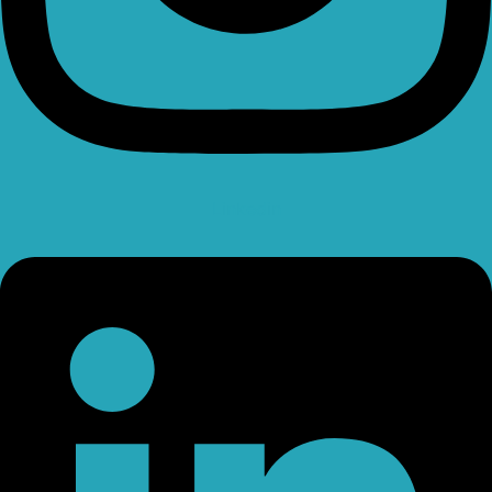
Linkedin