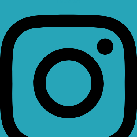
Instagram