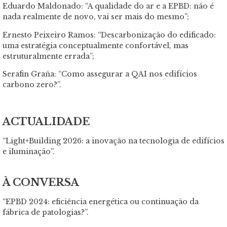
Eduardo Maldonado: “A qualidade do ar e a EPBD: não é
nada realmente de novo, vai ser mais do mesmo”;
Ernesto Peixeiro Ramos: “Descarbonização do edificado:
uma estratégia conceptualmente confortável, mas
estruturalmente errada”;
Serafin Graña: “Como assegurar a QAI nos edifícios
carbono zero?”.
ACTUALIDADE
“Light+Building 2026: a inovação na tecnologia de edifícios
e iluminação”.
À CONVERSA
“EPBD 2024: eficiência energética ou continuação da
fábrica de patologias?”.