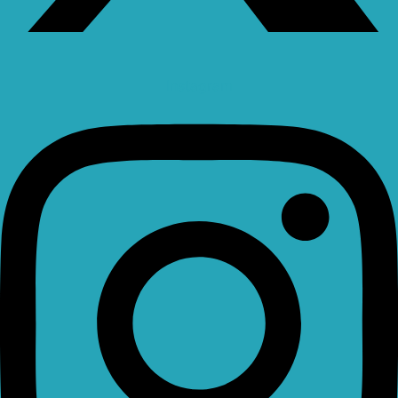
Instagram