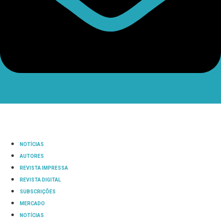
NOTÍCIAS
AUTORES
REVISTA IMPRESSA
REVISTA DIGITAL
SUBSCRIÇÕES
MERCADO
NOTÍCIAS