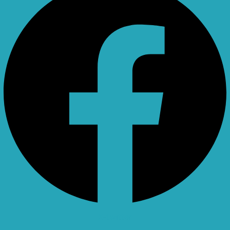
X-twitter