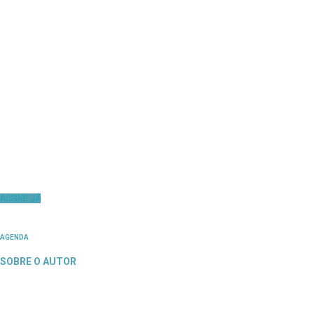
ASSINE JÁ
AGENDA
SOBRE O AUTOR