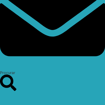
Procurar