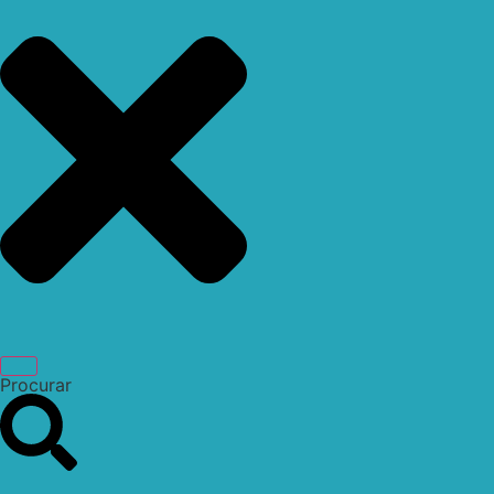
Procurar