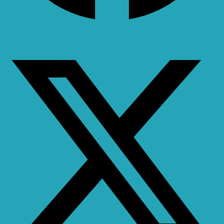
X-twitter