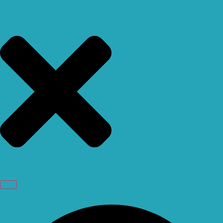
Facebook