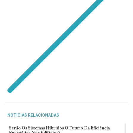
NOTÍCIAS RELACIONADAS
Serão Os Sistemas Híbridos O Futuro Da Eficiência
Energética Nos Edifícios?