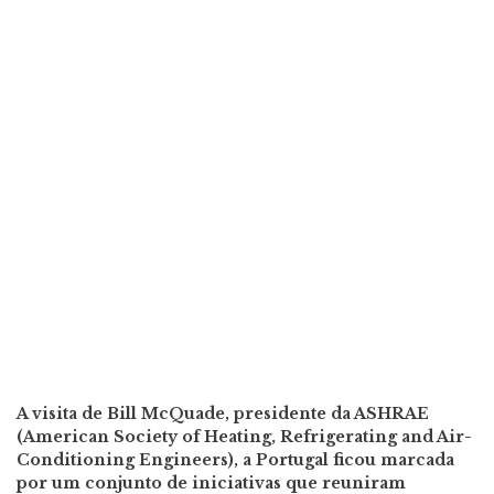
A visita de Bill McQuade, presidente da ASHRAE
(American Society of Heating, Refrigerating and Air-
Conditioning Engineers), a Portugal ficou marcada
por um conjunto de iniciativas que reuniram