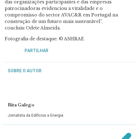
das organizações participantes e das empresas
patrocinadoras evidenciou a vitalidade e o
compromisso do sector AVAC&R em Portugal na
construção de um futuro mais sustentável”,
concluiu Odete Almeida.
Fotografia de destaque: © ASHRAE
PARTILHAR
SOBRE O AUTOR
Rita Galego
Jornalista da Edifícios e Energia