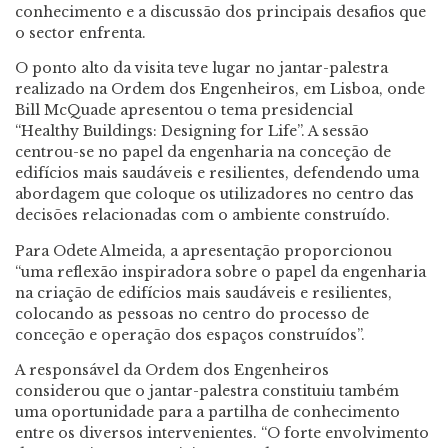
conhecimento e a discussão dos principais desafios que
o sector enfrenta.
O ponto alto da visita teve lugar no jantar-palestra
realizado na Ordem dos Engenheiros, em Lisboa, onde
Bill McQuade apresentou o tema presidencial
“Healthy Buildings: Designing for Life”. A sessão
centrou-se no papel da engenharia na conceção de
edifícios mais saudáveis e resilientes, defendendo uma
abordagem que coloque os utilizadores no centro das
decisões relacionadas com o ambiente construído.
Para Odete Almeida, a apresentação proporcionou
“uma reflexão inspiradora sobre o papel da engenharia
na criação de edifícios mais saudáveis e resilientes,
colocando as pessoas no centro do processo de
conceção e operação dos espaços construídos”.
A responsável da Ordem dos Engenheiros
considerou que o jantar-palestra constituiu também
uma oportunidade para a partilha de conhecimento
entre os diversos intervenientes. “O forte envolvimento