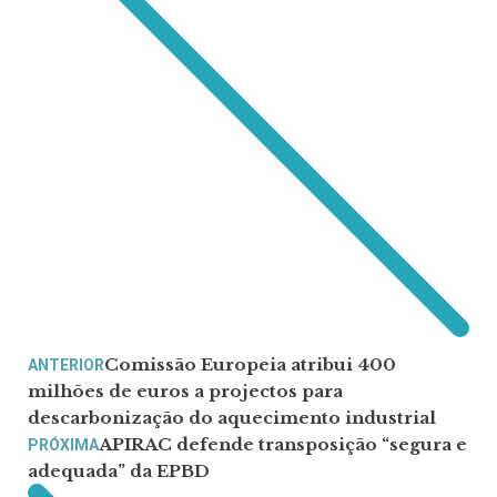
Comissão Europeia atribui 400
ANTERIOR
milhões de euros a projectos para
descarbonização do aquecimento industrial
APIRAC defende transposição “segura e
PRÓXIMA
adequada” da EPBD