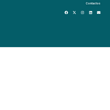
Contactos