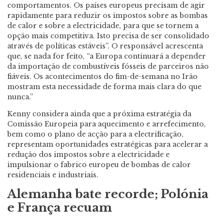
comportamentos. Os países europeus precisam de agir
rapidamente para reduzir os impostos sobre as bombas
de calor e sobre a electricidade, para que se tornem a
opção mais competitiva. Isto precisa de ser consolidado
através de políticas estáveis”. O responsável acrescenta
que, se nada for feito, “a Europa continuará a depender
da importação de combustíveis fósseis de parceiros não
fiáveis. Os acontecimentos do fim-de-semana no Irão
mostram esta necessidade de forma mais clara do que
nunca.”
Kenny considera ainda que a próxima estratégia da
Comissão Europeia para aquecimento e arrefecimento,
bem como o plano de acção para a electrificação,
representam oportunidades estratégicas para acelerar a
redução dos impostos sobre a electricidade e
impulsionar o fabrico europeu de bombas de calor
residenciais e industriais.
Alemanha bate recorde; Polónia
e França recuam