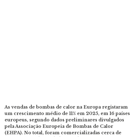
As vendas de bombas de calor na Europa registaram
um crescimento médio de 11% em 2025, em 16 países
europeus, segundo dados preliminares divulgados
pela Associação Europeia de Bombas de Calor
(EHPA). No total, foram comercializadas cerca de