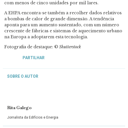
com menos de cinco unidades por mil lares.
A EHPA encontra-se também a recolher dados relativos
a bombas de calor de grande dimensão. A tendência
aponta para um aumento sustentado, com um número
crescente de fábricas e sistemas de aquecimento urbano
na Europa a adoptarem esta tecnologia.
Fotografia de destaque: ©
Shutterstock
PARTILHAR
SOBRE O AUTOR
Rita Galego
Jornalista da Edifícios e Energia