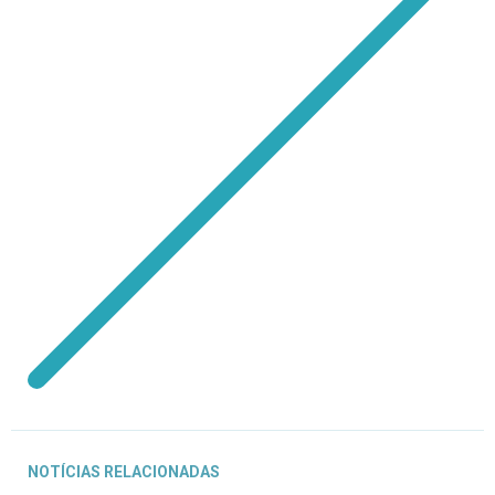
NOTÍCIAS RELACIONADAS