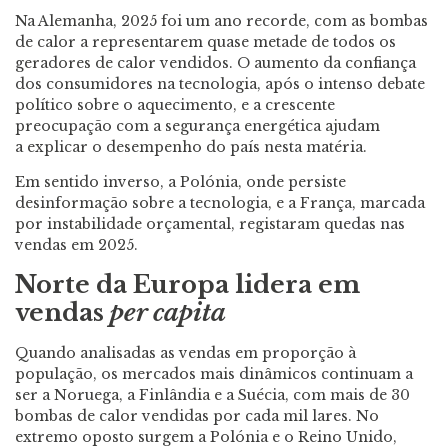
Na Alemanha, 2025 foi um ano recorde, com as bombas
de calor a representarem quase metade de todos os
geradores de calor vendidos. O aumento da confiança
dos consumidores na tecnologia, após o intenso debate
político sobre o aquecimento, e a crescente
preocupação com a segurança energética ajudam
a explicar o desempenho do país nesta matéria.
Em sentido inverso, a Polónia, onde persiste
desinformação sobre a tecnologia, e a França, marcada
por instabilidade orçamental, registaram quedas nas
vendas em 2025.
Norte da Europa lidera em
vendas
per capita
Quando analisadas as vendas em proporção à
população, os mercados mais dinâmicos continuam a
ser a Noruega, a Finlândia e a Suécia, com mais de 30
bombas de calor vendidas por cada mil lares. No
extremo oposto surgem a Polónia e o Reino Unido,