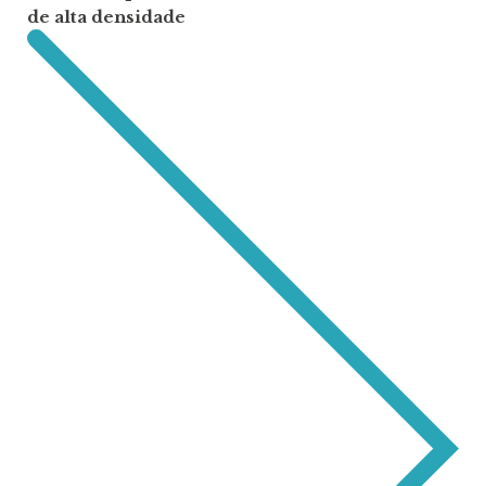
de alta densidade