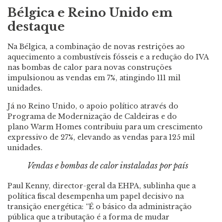
Bélgica e Reino Unido em
destaque
Na Bélgica, a combinação de novas restrições ao
aquecimento a combustíveis fósseis e a redução do IVA
nas bombas de calor para novas construções
impulsionou as vendas em 7%, atingindo 111 mil
unidades.
Já no Reino Unido, o apoio político através do
Programa de Modernização de Caldeiras e do
plano Warm Homes contribuiu para um crescimento
expressivo de 27%, elevando as vendas para 125 mil
unidades.
Vendas e bombas de calor instaladas por país
Paul Kenny, director-geral da EHPA, sublinha que a
política fiscal desempenha um papel decisivo na
transição energética: “É o básico da administração
pública que a tributação é a forma de mudar