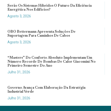
Serão Os Sistemas Híbridos O Futuro Da Eficiência
Energética Nos Edifícios?
Agosto 3, 2026
OBO Bettermann Apresenta Soluções De
Suportagem Para Caminhos De Cabos
Agosto 3, 2026
“Masters” Do Conforto Absoluto Implementam Um
Número Recorde De Bombas De Calor Giacomini No
Primeiro Semestre Do Ano
Julho 31, 2026
Governo Avança Com Elaboração Da Estratégia
Industrial Verde
Julho 31, 2026