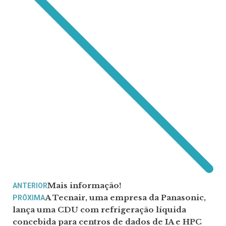
Mais informação!
ANTERIOR
A Tecnair, uma empresa da Panasonic,
PRÓXIMA
lança uma CDU com refrigeração líquida
concebida para centros de dados de IA e HPC