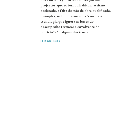
projectos, que se tornou habitual, o ritmo
acelerado, a falta de mão de obra qualificada,
o Simplex, os honorários ou a “corrida à
tecnologia que ignora as bases do
desempenho térmico: a envolvente do
edifício” são alguns dos temas.
LER ARTIGO >