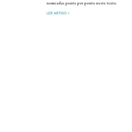
nomeadas ponto por ponto neste texto.
LER ARTIGO >