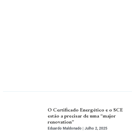
O Certificado Energético e o SCE
estão a precisar de uma “major
renovation”
Eduardo Maldonado
Julho 2, 2025