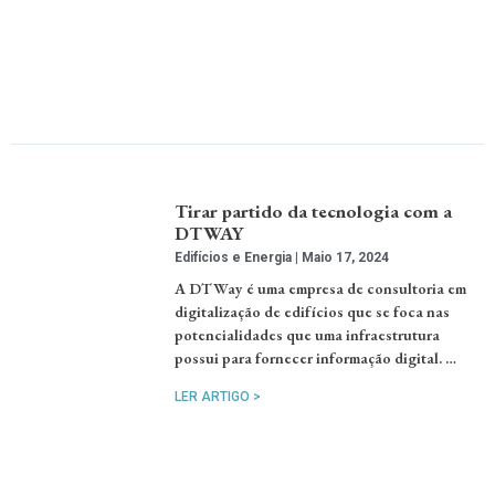
Tirar partido da tecnologia com a
DTWAY
Edifícios e Energia
Maio 17, 2024
A DTWay é uma empresa de consultoria em
digitalização de edifícios que se foca nas
potencialidades que uma infraestrutura
possui para fornecer informação digital. …
LER ARTIGO >