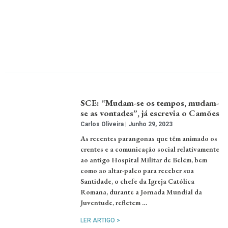
SCE: “Mudam-se os tempos, mudam-
se as vontades”, já escrevia o Camões
Carlos Oliveira
Junho 29, 2023
As recentes parangonas que têm animado os
crentes e a comunicação social relativamente
ao antigo Hospital Militar de Belém, bem
como ao altar-palco para receber sua
Santidade, o chefe da Igreja Católica
Romana, durante a Jornada Mundial da
Juventude, refletem …
LER ARTIGO >