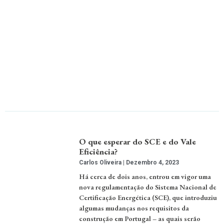
O que esperar do SCE e do Vale
Eficiência?
Carlos Oliveira
Dezembro 4, 2023
Há cerca de dois anos, entrou em vigor uma
nova regulamentação do Sistema Nacional de
Certificação Energética (SCE), que introduziu
algumas mudanças nos requisitos da
construção em Portugal – as quais serão