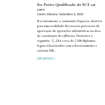
Ser Perito Qualificado do SCE sai
caro
Carlos Oliveira
Setembro 4, 2023
Recentemente, o semanário Expresso alertava
para uma realidade dos nossos processos de
aprovação de operações urbanísticas na área
de construção de edifícios. Noticiava o
seguinte: “(…) há cerca de 2 200 diplomas
legais relacionados com o licenciamento e
existem 308…
LER ARTIGO >