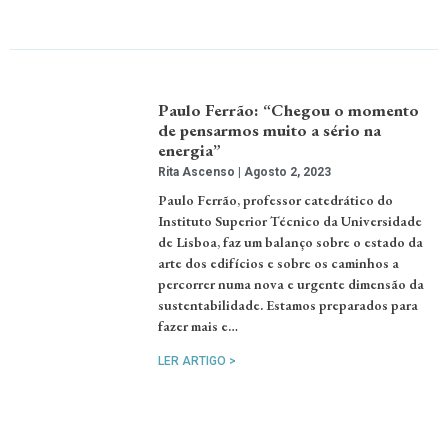
Paulo Ferrão: “Chegou o momento
de pensarmos muito a sério na
energia”
Rita Ascenso
Agosto 2, 2023
Paulo Ferrão, professor catedrático do
Instituto Superior Técnico da Universidade
de Lisboa, faz um balanço sobre o estado da
arte dos edifícios e sobre os caminhos a
percorrer numa nova e urgente dimensão da
sustentabilidade. Estamos preparados para
fazer mais e…
LER ARTIGO >