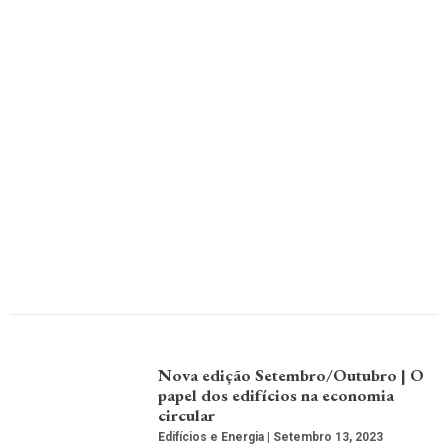
Nova edição Setembro/Outubro | O
papel dos edifícios na economia
circular
Edifícios e Energia
Setembro 13, 2023