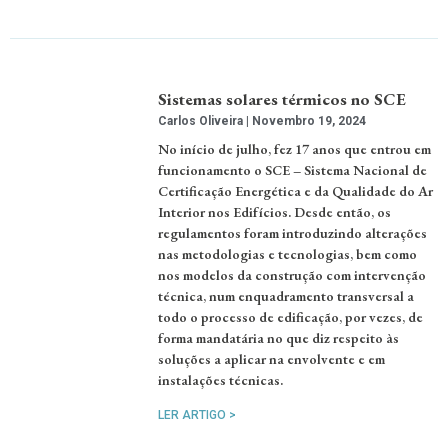
Sistemas solares térmicos no SCE
Carlos Oliveira
Novembro 19, 2024
No início de julho, fez 17 anos que entrou em
funcionamento o SCE – Sistema Nacional de
Certificação Energética e da Qualidade do Ar
Interior nos Edifícios. Desde então, os
regulamentos foram introduzindo alterações
nas metodologias e tecnologias, bem como
nos modelos da construção com intervenção
técnica, num enquadramento transversal a
todo o processo de edificação, por vezes, de
forma mandatária no que diz respeito às
soluções a aplicar na envolvente e em
instalações técnicas.
LER ARTIGO >