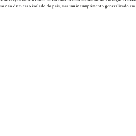
so não é um caso isolado do país, mas um incumprimento generalizado em 