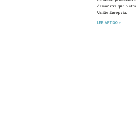
demonstra que o atra
União Europeia.
LER ARTIGO >