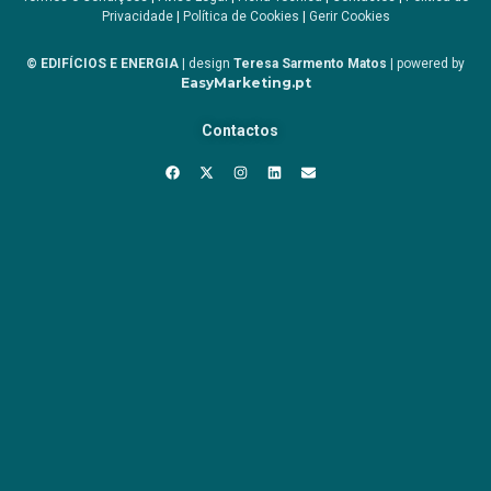
Privacidade
|
Política de Cookies
|
Gerir Cookies
© EDIFÍCIOS E ENERGIA
| design
Teresa Sarmento Matos
| powered by
EasyMarketing.pt
Contactos