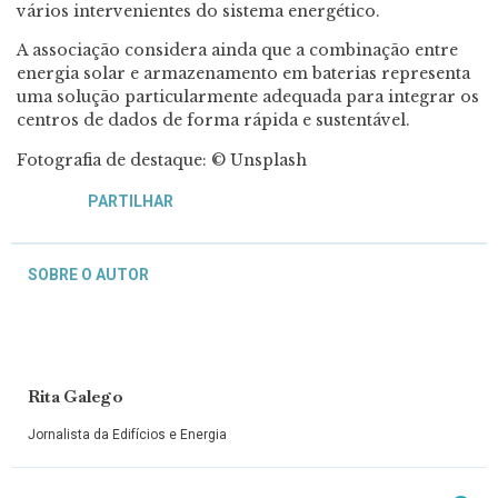
vários intervenientes do sistema energético.
A associação considera ainda que a combinação entre
energia solar e armazenamento em baterias representa
uma solução particularmente adequada para integrar os
centros de dados de forma rápida e sustentável.
Fotografia de destaque: © Unsplash
PARTILHAR
SOBRE O AUTOR
Rita Galego
Jornalista da Edifícios e Energia