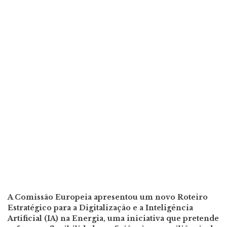
A Comissão Europeia apresentou um novo Roteiro
Estratégico para a Digitalização e a Inteligência
Artificial (IA) na Energia, uma iniciativa que pretende