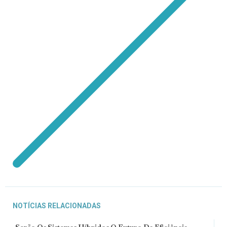
NOTÍCIAS RELACIONADAS