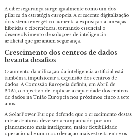
A cibersegurança surge igualmente como um dos
pilares da estratégia europeia. A crescente digitalização
do sistema energético aumenta a exposição a ameaças
híbridas e cibernéticas, tornando essencial o
desenvolvimento de soluções de inteligência
artificial que garantam segurança.
Crescimento dos centros de dados
levanta desafios
O aumento da utilização da inteligência artificial está
também a impulsionar a expansão dos centros de
dados. A Comissão Europeia definiu, em Abril de
2025, o objectivo de triplicar a capacidade dos centros
de dados na União Europeia nos próximos cinco a sete
anos.
A SolarPower Europe defende que o crescimento destas
infraestruturas deve ser acompanhado por um
planeamento mais inteligente, maior flexibilidade
operacional e uma coordenação mais estreita entre os