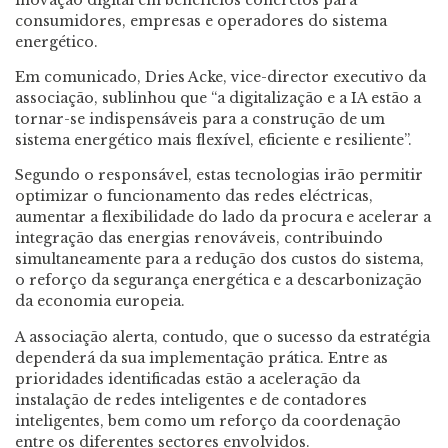
consumidores, empresas e operadores do sistema
energético.
Em comunicado, Dries Acke, vice-director executivo da
associação, sublinhou que “a digitalização e a IA estão a
tornar-se indispensáveis para a construção de um
sistema energético mais flexível, eficiente e resiliente”.
Segundo o responsável, estas tecnologias irão permitir
optimizar o funcionamento das redes eléctricas,
aumentar a flexibilidade do lado da procura e acelerar a
integração das energias renováveis, contribuindo
simultaneamente para a redução dos custos do sistema,
o reforço da segurança energética e a descarbonização
da economia europeia.
A associação alerta, contudo, que o sucesso da estratégia
dependerá da sua implementação prática. Entre as
prioridades identificadas estão a aceleração da
instalação de redes inteligentes e de contadores
inteligentes, bem como um reforço da coordenação
entre os diferentes sectores envolvidos.