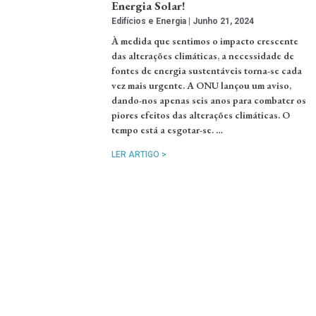
Energia Solar!
Edifícios e Energia
Junho 21, 2024
À medida que sentimos o impacto crescente
das alterações climáticas, a necessidade de
fontes de energia sustentáveis torna-se cada
vez mais urgente. A ONU lançou um aviso,
dando-nos apenas seis anos para combater os
piores efeitos das alterações climáticas. O
tempo está a esgotar-se. …
LER ARTIGO >