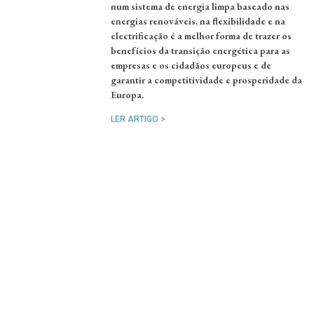
num sistema de energia limpa baseado nas
energias renováveis, na flexibilidade e na
electrificação é a melhor forma de trazer os
benefícios da transição energética para as
empresas e os cidadãos europeus e de
garantir a competitividade e prosperidade da
Europa.
LER ARTIGO >