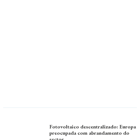
Fotovoltaico descentralizado: Europa
preocupada com abrandamento do
sector