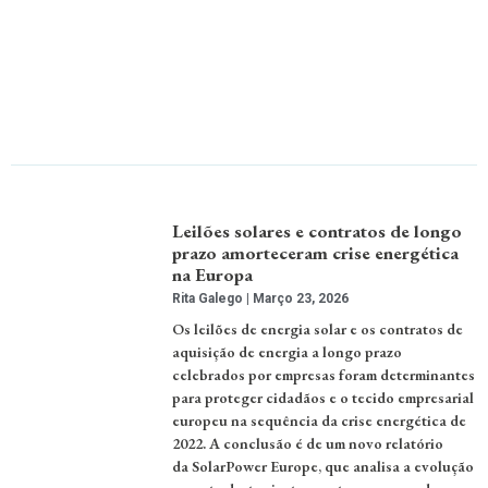
Leilões solares e contratos de longo
prazo amorteceram crise energética
na Europa
Rita Galego
Março 23, 2026
Os leilões de energia solar e os contratos de
aquisição de energia a longo prazo
celebrados por empresas foram determinantes
para proteger cidadãos e o tecido empresarial
europeu na sequência da crise energética de
2022. A conclusão é de um novo relatório
da SolarPower Europe, que analisa a evolução