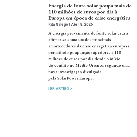
Energia de fonte solar poupa mais de
110 milhões de euros por dia à
Europa em época de crise energética
Rita Galego
Abril 8, 2026
A energia proveniente de fonte solar está a
afirmar-se como um dos principais
amortecedores da crise energética europeia,
permitindo poupanças superiores a 110
milhões de euros por dia desde o início
do conflito no Médio Oriente, segundo uma
nova investigação divulgada
pela SolarPower Europe.
LER ARTIGO >