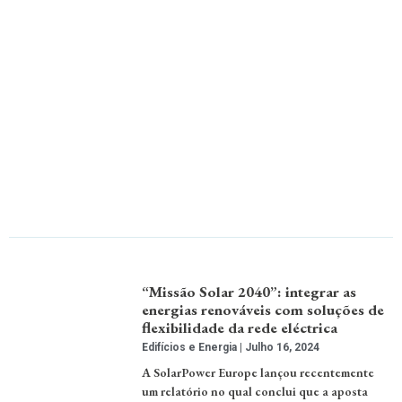
“Missão Solar 2040”: integrar as
energias renováveis com soluções de
flexibilidade da rede eléctrica
Edifícios e Energia
Julho 16, 2024
A SolarPower Europe lançou recentemente
um relatório no qual conclui que a aposta