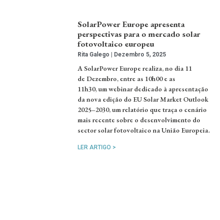
SolarPower Europe apresenta
perspectivas para o mercado solar
fotovoltaico europeu
Rita Galego
Dezembro 5, 2025
A SolarPower Europe realiza, no dia 11
de Dezembro, entre as 10h00 e as
11h30, um webinar dedicado à apresentação
da nova edição do EU Solar Market Outlook
2025–2030, um relatório que traça o cenário
mais recente sobre o desenvolvimento do
sector solar fotovoltaico na União Europeia.
LER ARTIGO >