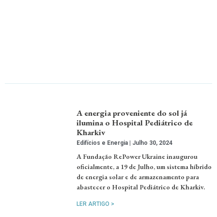
A energia proveniente do sol já
ilumina o Hospital Pediátrico de
Kharkiv
Edifícios e Energia
Julho 30, 2024
A Fundação RePower Ukraine inaugurou
oficialmente, a 19 de Julho, um sistema híbrido
de energia solar e de armazenamento para
abastecer o Hospital Pediátrico de Kharkiv.
LER ARTIGO >