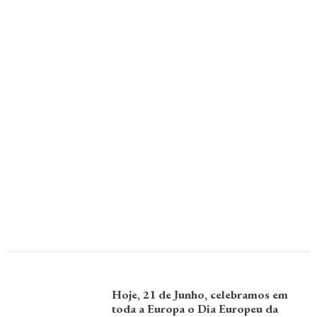
Hoje, 21 de Junho, celebramos em
toda a Europa o Dia Europeu da