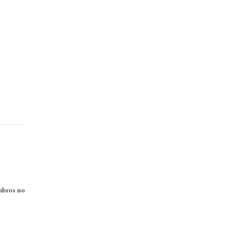
mbros no