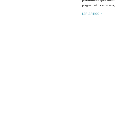
pagamentos mensais, 
LER ARTIGO >