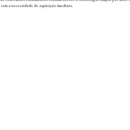
sem a necessidade de aquisição imediata.