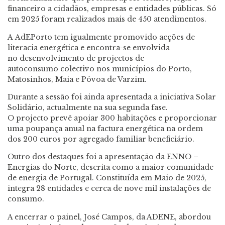
financeiro a cidadãos, empresas e entidades públicas. Só
em 2025 foram realizados mais de 450 atendimentos.
A AdEPorto tem igualmente promovido acções de
literacia energética e encontra-se envolvida
no desenvolvimento de projectos de
autoconsumo colectivo nos municípios do Porto,
Matosinhos, Maia e Póvoa de Varzim.
Durante a sessão foi ainda apresentada a iniciativa Solar
Solidário, actualmente na sua segunda fase.
O projecto prevê apoiar 300 habitações e proporcionar
uma poupança anual na factura energética na ordem
dos 200 euros por agregado familiar beneficiário.
Outro dos destaques foi a apresentação da ENNO –
Energias do Norte, descrita como a maior comunidade
de energia de Portugal. Constituída em Maio de 2025,
integra 28 entidades e cerca de nove mil instalações de
consumo.
A encerrar o painel, José Campos, da ADENE, abordou