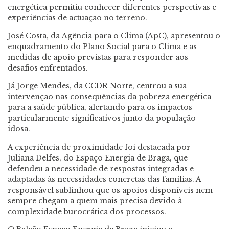
energética permitiu conhecer diferentes perspectivas e
experiências de actuação no terreno.
José Costa, da Agência para o Clima (ApC), apresentou o
enquadramento do Plano Social para o Clima e as
medidas de apoio previstas para responder aos
desafios enfrentados.
Já Jorge Mendes, da CCDR Norte, centrou a sua
intervenção nas consequências da pobreza energética
para a saúde pública, alertando para os impactos
particularmente significativos junto da população
idosa.
A experiência de proximidade foi destacada por
Juliana Delfes, do Espaço Energia de Braga, que
defendeu a necessidade de respostas integradas e
adaptadas às necessidades concretas das famílias. A
responsável sublinhou que os apoios disponíveis nem
sempre chegam a quem mais precisa devido à
complexidade burocrática dos processos.