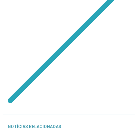
NOTÍCIAS RELACIONADAS