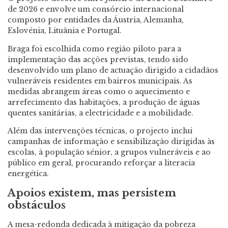
de 2026 e envolve um consórcio internacional
composto por entidades da Áustria, Alemanha,
Eslovénia, Lituânia e Portugal.
Braga foi escolhida como região piloto para a
implementação das acções previstas, tendo sido
desenvolvido um plano de actuação dirigido a cidadãos
vulneráveis residentes em bairros municipais. As
medidas abrangem áreas como o aquecimento e
arrefecimento das habitações, a produção de águas
quentes sanitárias, a electricidade e a mobilidade.
Além das intervenções técnicas, o projecto inclui
campanhas de informação e sensibilização dirigidas às
escolas, à população sénior, a grupos vulneráveis e ao
público em geral, procurando reforçar a literacia
energética.
Apoios existem, mas persistem
obstáculos
A mesa-redonda dedicada à mitigação da pobreza