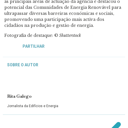
as principais áreas de actuação da agência e destacou o
potencial das Comunidades de Energia Renovável para
ultrapassar diversas barreiras económicas e sociais,
promovendo uma participação mais activa dos
cidadãos na produção e gestão de energia.
Fotografia de destaque: ©
Shutterstock
PARTILHAR
SOBRE O AUTOR
Rita Galego
Jornalista da Edifícios e Energia