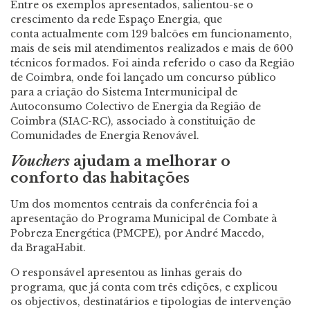
Entre os exemplos apresentados, salientou-se o
crescimento da rede Espaço Energia, que
conta actualmente com 129 balcões em funcionamento,
mais de seis mil atendimentos realizados e mais de 600
técnicos formados. Foi ainda referido o caso da Região
de Coimbra, onde foi lançado um concurso público
para a criação do Sistema Intermunicipal de
Autoconsumo Colectivo de Energia da Região de
Coimbra (SIAC-RC), associado à constituição de
Comunidades de Energia Renovável.
Vouchers
ajudam a melhorar o
conforto das habitações
Um dos momentos centrais da conferência foi a
apresentação do Programa Municipal de Combate à
Pobreza Energética (PMCPE), por André Macedo,
da BragaHabit.
O responsável apresentou as linhas gerais do
programa, que já conta com três edições, e explicou
os objectivos, destinatários e tipologias de intervenção