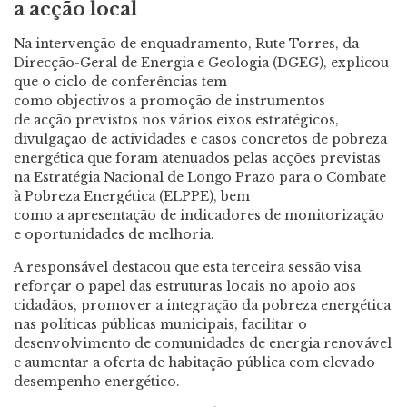
a acção local
Na intervenção de enquadramento, Rute Torres, da
Direcção-Geral de Energia e Geologia (DGEG), explicou
que o ciclo de conferências tem
como objectivos a promoção de instrumentos
de acção previstos nos vários eixos estratégicos,
divulgação de actividades e casos concretos de pobreza
energética que foram atenuados pelas acções previstas
na Estratégia Nacional de Longo Prazo para o Combate
à Pobreza Energética (ELPPE), bem
como a apresentação de indicadores de monitorização
e oportunidades de melhoria.
A responsável destacou que esta terceira sessão visa
reforçar o papel das estruturas locais no apoio aos
cidadãos, promover a integração da pobreza energética
nas políticas públicas municipais, facilitar o
desenvolvimento de comunidades de energia renovável
e aumentar a oferta de habitação pública com elevado
desempenho energético.