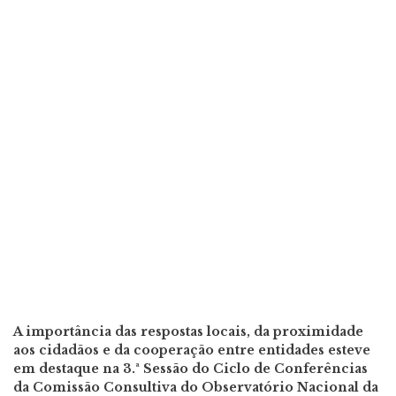
A importância das respostas locais, da proximidade
aos cidadãos e da cooperação entre entidades esteve
em destaque na 3.ª Sessão do Ciclo de Conferências
da Comissão Consultiva do Observatório Nacional da