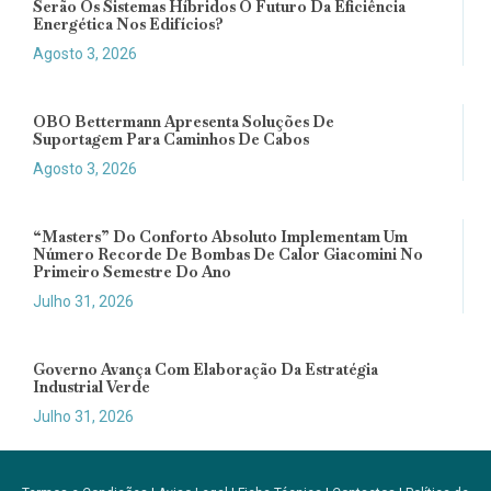
Serão Os Sistemas Híbridos O Futuro Da Eficiência
Energética Nos Edifícios?
Agosto 3, 2026
OBO Bettermann Apresenta Soluções De
Suportagem Para Caminhos De Cabos
Agosto 3, 2026
“Masters” Do Conforto Absoluto Implementam Um
Número Recorde De Bombas De Calor Giacomini No
Primeiro Semestre Do Ano
Julho 31, 2026
Governo Avança Com Elaboração Da Estratégia
Industrial Verde
Julho 31, 2026