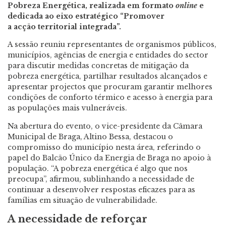
Pobreza Energética, realizada em formato
online
e
dedicada ao eixo estratégico “Promover
a acção territorial integrada”.
A sessão reuniu representantes de organismos públicos,
municípios, agências de energia e entidades do sector
para discutir medidas concretas de mitigação da
pobreza energética, partilhar resultados alcançados e
apresentar projectos que procuram garantir melhores
condições de conforto térmico e acesso à energia para
as populações mais vulneráveis.
Na abertura do evento, o vice-presidente da Câmara
Municipal de Braga, Altino Bessa, destacou o
compromisso do município nesta área, referindo o
papel do Balcão Único da Energia de Braga no apoio à
população. “A pobreza energética é algo que nos
preocupa”, afirmou, sublinhando a necessidade de
continuar a desenvolver respostas eficazes para as
famílias em situação de vulnerabilidade.
A necessidade de reforçar