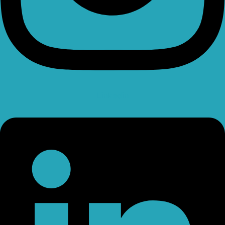
Linkedin