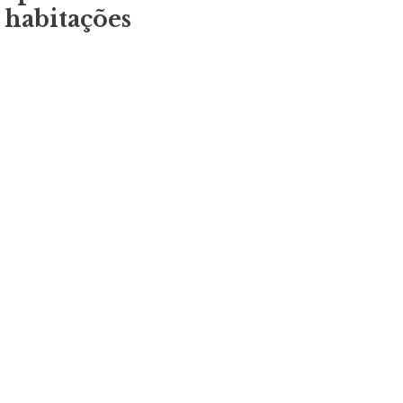
habitações