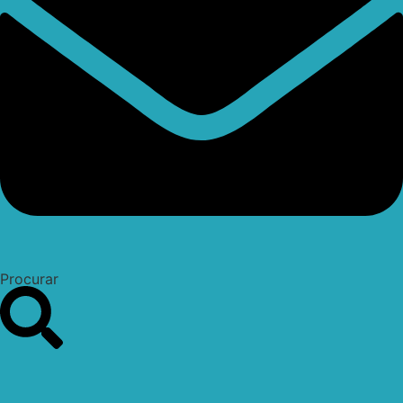
Procurar