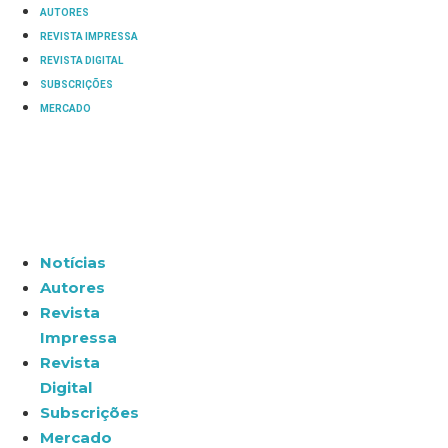
AUTORES
REVISTA IMPRESSA
REVISTA DIGITAL
SUBSCRIÇÕES
MERCADO
Notícias
Autores
Revista
Impressa
Revista
Digital
Subscrições
Mercado