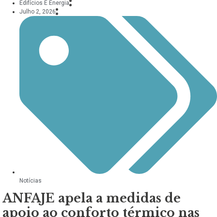
Edifícios E Energia
Julho 2, 2026
Notícias
ANFAJE apela a medidas de
apoio ao conforto térmico nas