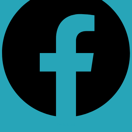
X-twitter