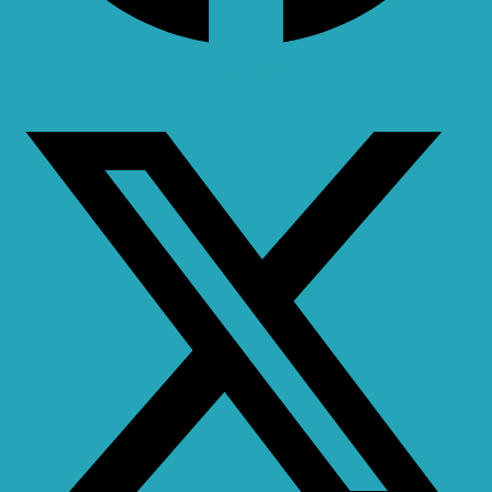
X-twitter