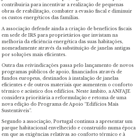
contribuiria para incentivar a realização de pequenas
obras de reabilitação, combater a evasão fiscal e diminuir
os custos energéticos das famílias.
A associação defende ainda a criação de benefícios fiscais
em sede de IRS para proprietários que invistam na
melhoria da eficiência energética das suas habitações,
nomeadamente através da substituição de janelas antigas
por soluções mais eficientes.
Outra das reivindicações passa pelo lançamento de novos
programas públicos de apoio, financiados através de
fundos europeus, destinados à instalação de janelas
eficientes e de outros materiais que aumentem o conforto
térmico e acústico dos edifícios. Neste âmbito, a ANFAJE
considera prioritária a reformulação e retoma de uma
nova edição do Programa de Apoio “Edifícios Mais
Sustentáveis”.
Segundo a associação, Portugal continua a apresentar um
parque habitacional envelhecido e construído numa época
em que as exigências relativas ao conforto térmico e à