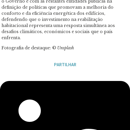
o Governo e com as restantes entidades públicas na
definição de políticas que promovam a melhoria do
conforto e da eficiência energética dos edifícios,
defendendo que o investimento na reabilitação
habitacional representa uma resposta simultânea aos
desafios climáticos, económicos e sociais que o país
enfrenta.
Fotografia de destaque: ©
Unsplash
PARTILHAR