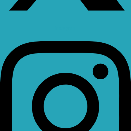
Instagram