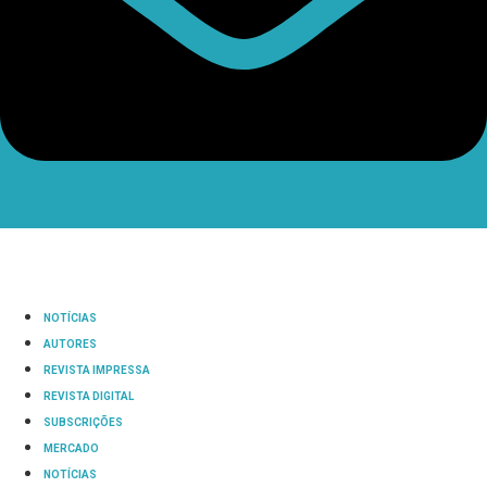
NOTÍCIAS
AUTORES
REVISTA IMPRESSA
REVISTA DIGITAL
SUBSCRIÇÕES
MERCADO
NOTÍCIAS