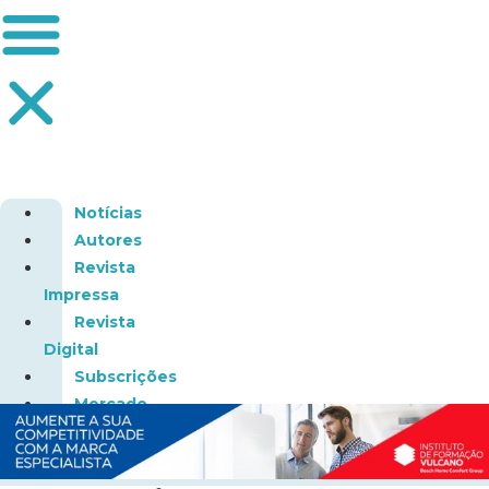
Notícias
Autores
Revista
Impressa
Revista
Digital
Subscrições
Mercado