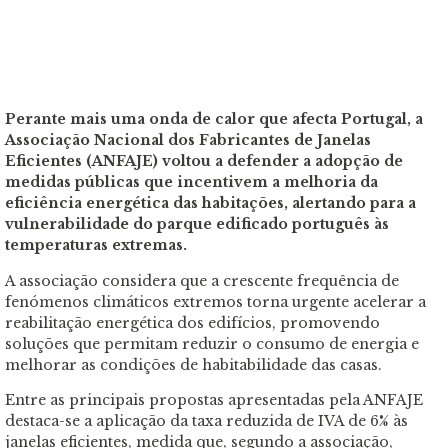
Perante mais uma onda de calor que afecta Portugal, a
Associação Nacional dos Fabricantes de Janelas
Eficientes (ANFAJE) voltou a defender a adopção de
medidas públicas que incentivem a melhoria da
eficiência energética das habitações, alertando para a
vulnerabilidade do parque edificado português às
temperaturas extremas.
A associação considera que a crescente frequência de
fenómenos climáticos extremos torna urgente acelerar a
reabilitação energética dos edifícios, promovendo
soluções que permitam reduzir o consumo de energia e
melhorar as condições de habitabilidade das casas.
Entre as principais propostas apresentadas pela ANFAJE
destaca-se a aplicação da taxa reduzida de IVA de 6% às
janelas eficientes, medida que, segundo a associação,