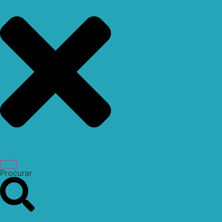
Procurar