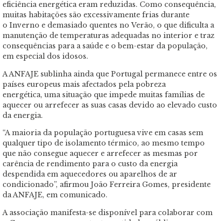
eficiência energética eram reduzidas. Como consequência,
muitas habitações são excessivamente frias durante
o Inverno e demasiado quentes no Verão, o que dificulta a
manutenção de temperaturas adequadas no interior e traz
consequências para a saúde e o bem-estar da população,
em especial dos idosos.
A ANFAJE sublinha ainda que Portugal permanece entre os
países europeus mais afectados pela pobreza
energética, uma situação que impede muitas famílias de
aquecer ou arrefecer as suas casas devido ao elevado custo
da energia.
“A maioria da população portuguesa vive em casas sem
qualquer tipo de isolamento térmico, ao mesmo tempo
que não consegue aquecer e arrefecer as mesmas por
carência de rendimento para o custo da energia
despendida em aquecedores ou aparelhos de ar
condicionado”, afirmou João Ferreira Gomes, presidente
da ANFAJE, em comunicado.
A associação manifesta-se disponível para colaborar com