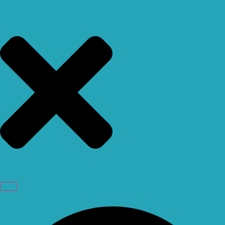
Facebook