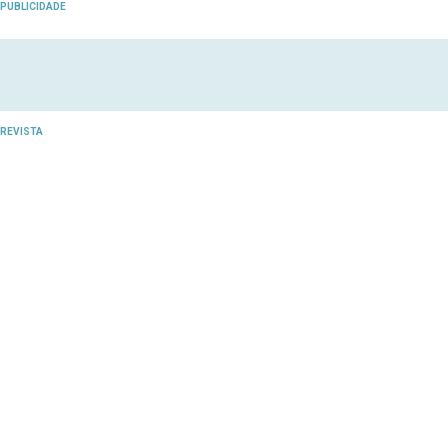
PUBLICIDADE
REVISTA