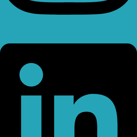
Linkedin