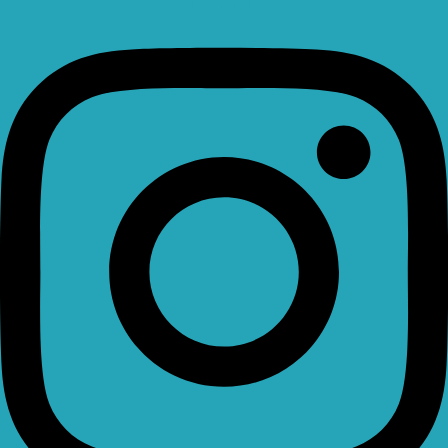
Instagram