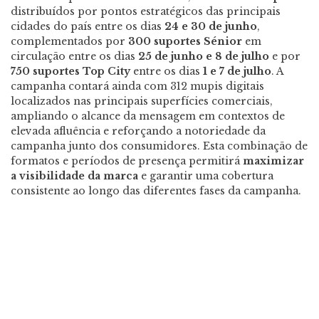
distribuídos por pontos estratégicos das principais
cidades do país entre os dias
24 e 30 de junho
,
complementados por
300 suportes Sénior
em
circulação entre os dias
25 de junho e 8 de julho
e por
750 suportes Top City
entre os dias
1 e 7 de julho
. A
campanha contará ainda com 312 mupis digitais
localizados nas principais superfícies comerciais,
ampliando o alcance da mensagem em contextos de
elevada afluência e reforçando a notoriedade da
campanha junto dos consumidores. Esta combinação de
formatos e períodos de presença permitirá
maximizar
a visibilidade da marca
e garantir uma cobertura
consistente ao longo das diferentes fases da campanha.