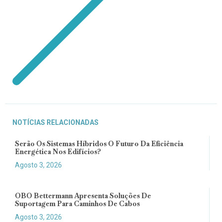
NOTÍCIAS RELACIONADAS
Serão Os Sistemas Híbridos O Futuro Da Eficiência
Energética Nos Edifícios?
Agosto 3, 2026
OBO Bettermann Apresenta Soluções De
Suportagem Para Caminhos De Cabos
Agosto 3, 2026