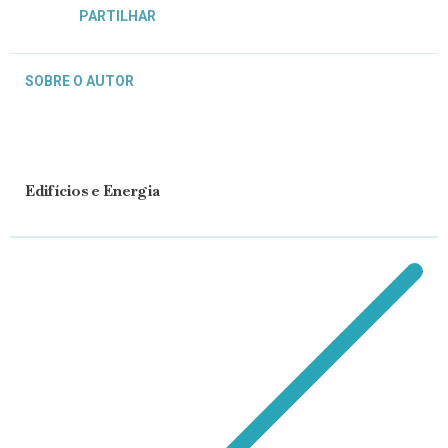
PARTILHAR
SOBRE O AUTOR
Edifícios e Energia