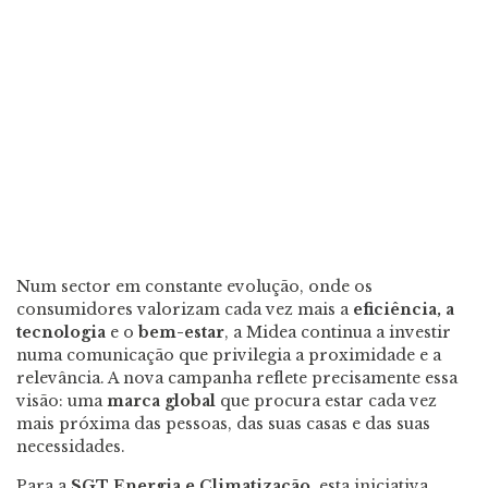
Num sector em constante evolução, onde os
consumidores valorizam cada vez mais a
eficiência, a
tecnologia
e o
bem-estar
, a Midea continua a investir
numa comunicação que privilegia a proximidade e a
relevância. A nova campanha reflete precisamente essa
visão: uma
marca global
que procura estar cada vez
mais próxima das pessoas, das suas casas e das suas
necessidades.
Para a
SGT Energia e Climatização
, esta iniciativa