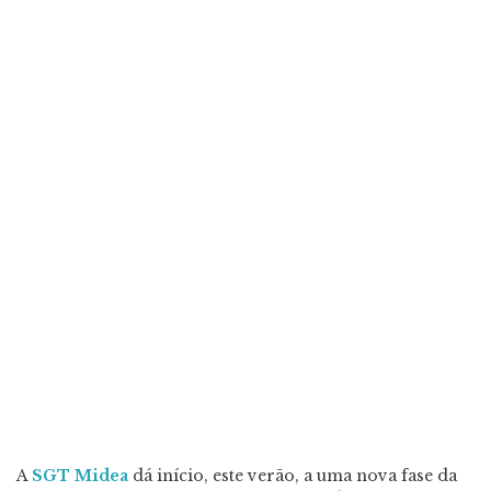
A
SGT Midea
dá início, este verão, a uma nova fase da