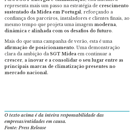
representa mais um passo na estratégia de
crescimento
sustentado da Midea em Portugal
, reforçando a
confiança dos parceiros, instaladores e clientes finais, ao
mesmo tempo que projeta uma imagem
moderna
,
dinâmica
e
alinhada com os desafios do futuro
.
Mais do que uma campanha de verão, esta é uma
afirmação de posicionamento
. Uma demonstração
clara da ambição da
SGT Midea
em continuar a
crescer
,
a inovar e a consolidar o seu lugar entre as
principais marcas de climatização presentes no
mercado nacional.
O texto acima é da inteira responsabilidade das
empresas/entidades em causa.
Fonte: Press Release