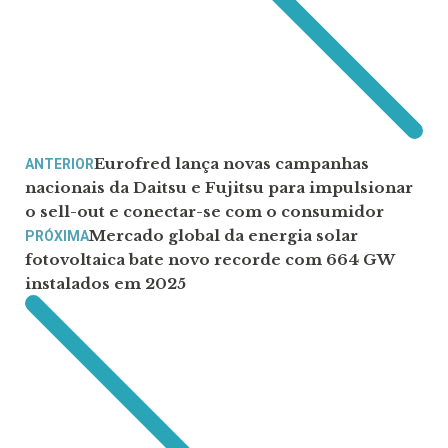
Eurofred lança novas campanhas
ANTERIOR
nacionais da Daitsu e Fujitsu para impulsionar
o sell-out e conectar-se com o consumidor
Mercado global da energia solar
PRÓXIMA
fotovoltaica bate novo recorde com 664 GW
instalados em 2025