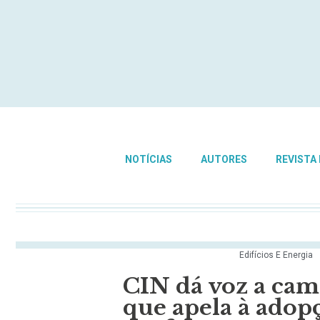
NOTÍCIAS
AUTORES
REVISTA
Edifícios E Energia
CIN dá voz a cam
que apela à adopç