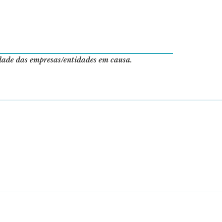
idade das empresas/entidades em causa.