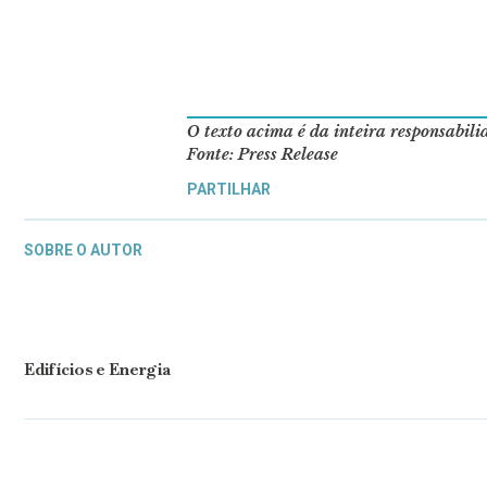
O texto acima é da inteira responsabil
Fonte: Press Release
PARTILHAR
SOBRE O AUTOR
Edifícios e Energia