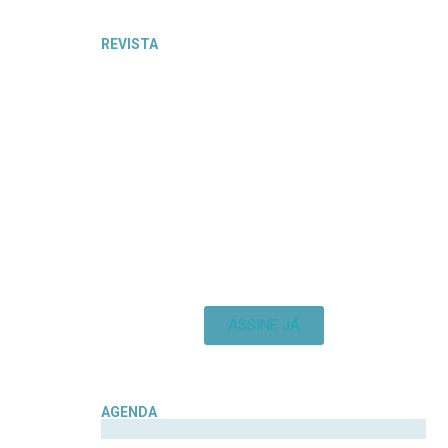
REVISTA
ASSINE JÁ
AGENDA