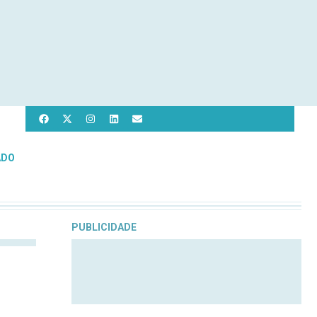
ADO
PUBLICIDADE