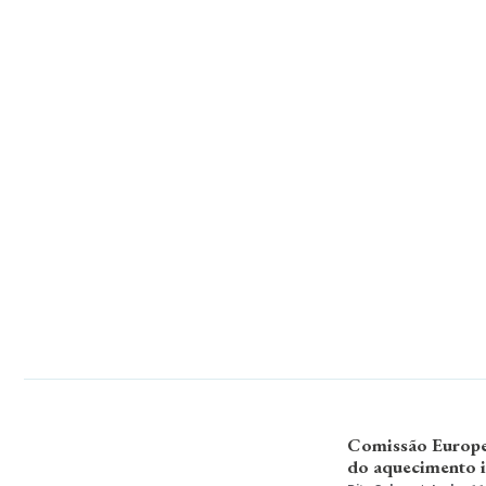
Comissão Europei
do aquecimento i