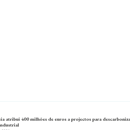
a atribui 400 milhões de euros a projectos para descarboniz
ndustrial