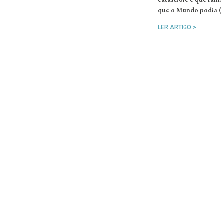
que o Mundo podia (e
LER ARTIGO >