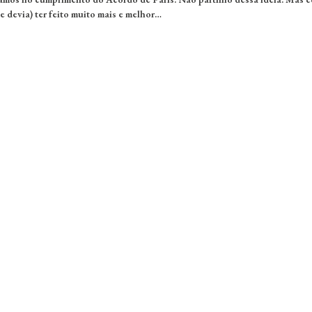
 devia) ter feito muito mais e melhor…