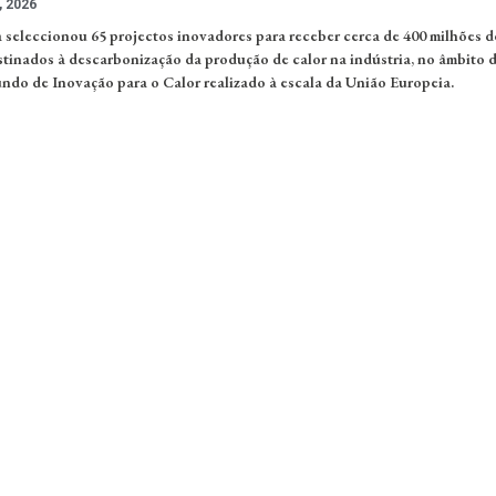
, 2026
seleccionou 65 projectos inovadores para receber cerca de 400 milhões d
tinados à descarbonização da produção de calor na indústria, no âmbito 
undo de Inovação para o Calor realizado à escala da União Europeia.