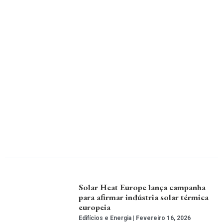
Solar Heat Europe lança campanha
para afirmar indústria solar térmica
europeia
Edifícios e Energia
Fevereiro 16, 2026