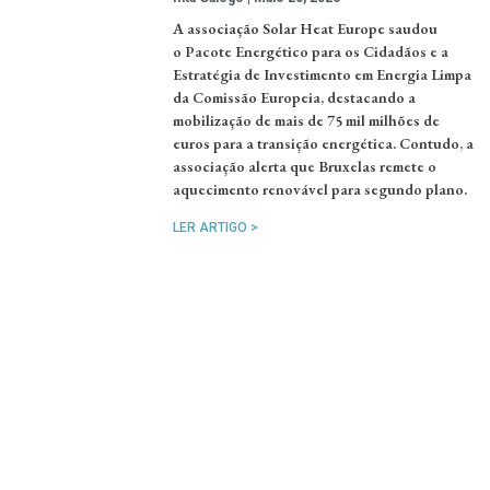
A associação Solar Heat Europe saudou
o Pacote Energético para os Cidadãos e a
Estratégia de Investimento em Energia Limpa
da Comissão Europeia, destacando a
mobilização de mais de 75 mil milhões de
euros para a transição energética. Contudo, a
associação alerta que Bruxelas remete o
aquecimento renovável para segundo plano.
LER ARTIGO >