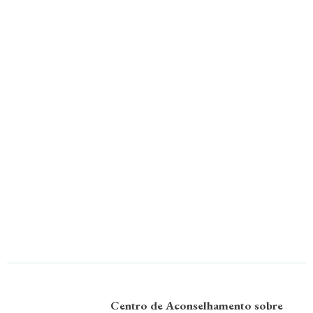
Centro de Aconselhamento sobre