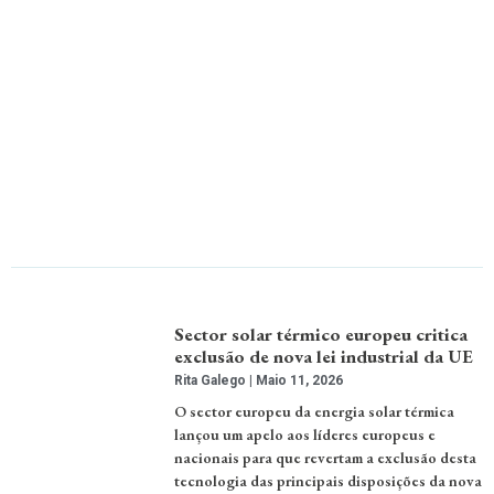
Sector solar térmico europeu critica
exclusão de nova lei industrial da UE
Rita Galego
Maio 11, 2026
O sector europeu da energia solar térmica
lançou um apelo aos líderes europeus e
nacionais para que revertam a exclusão desta
tecnologia das principais disposições da nova