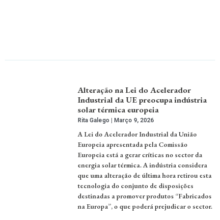
Alteração na Lei do Acelerador
Industrial da UE preocupa indústria
solar térmica europeia
Rita Galego
Março 9, 2026
A Lei do Acelerador Industrial da União
Europeia apresentada pela Comissão
Europeia está a gerar críticas no sector da
energia solar térmica. A indústria considera
que uma alteração de última hora retirou esta
tecnologia do conjunto de disposições
destinadas a promover produtos “Fabricados
na Europa”, o que poderá prejudicar o sector.