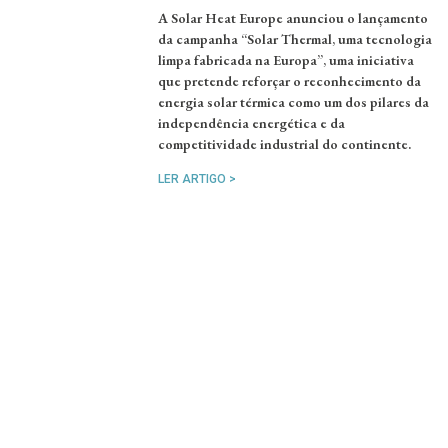
A Solar Heat Europe anunciou o lançamento
da campanha “Solar Thermal, uma tecnologia
limpa fabricada na Europa”, uma iniciativa
que pretende reforçar o reconhecimento da
energia solar térmica como um dos pilares da
independência energética e da
competitividade industrial do continente.
LER ARTIGO >