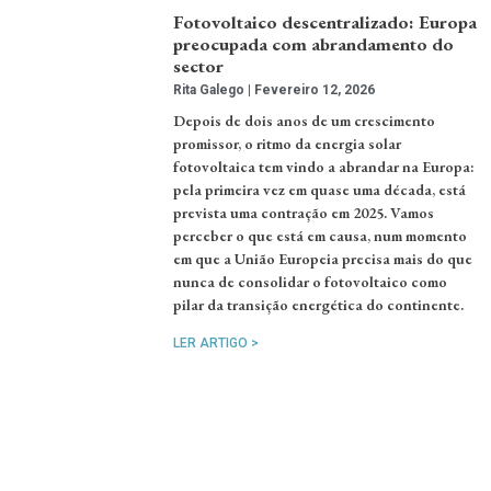
Fotovoltaico descentralizado: Europa
preocupada com abrandamento do
sector
Rita Galego
Fevereiro 12, 2026
Depois de dois anos de um crescimento
promissor, o ritmo da energia solar
fotovoltaica tem vindo a abrandar na Europa:
pela primeira vez em quase uma década, está
prevista uma contração em 2025. Vamos
perceber o que está em causa, num momento
em que a União Europeia precisa mais do que
nunca de consolidar o fotovoltaico como
pilar da transição energética do continente.
LER ARTIGO >