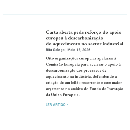
Carta aberta pede reforço do apoio
europeu à descarbonização
do aquecimento no sector industrial
Rita Galego
Maio 18, 2026
Oito organizações europeias apelaram à
Comissão Europeia para acelerar o apoio à
descarbonização dos processos de
aquecimento na indústria, defendendo a
criação de um leilão recorrente e com maior
orçamento no âmbito do Fundo de Inovação
da União Europeia.
LER ARTIGO >