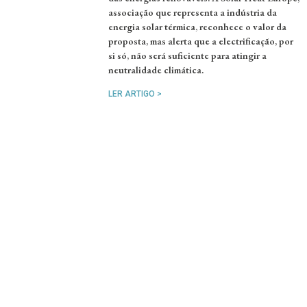
associação que representa a indústria da
energia solar térmica, reconhece o valor da
proposta, mas alerta que a electrificação, por
si só, não será suficiente para atingir a
neutralidade climática.
LER ARTIGO >