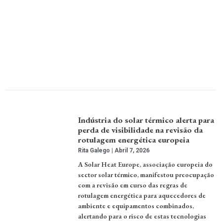
Indústria do solar térmico alerta para
perda de visibilidade na revisão da
rotulagem energética europeia
Rita Galego
Abril 7, 2026
A Solar Heat Europe, associação europeia do
sector solar térmico, manifestou preocupação
com a revisão em curso das regras de
rotulagem energética para aquecedores de
ambiente e equipamentos combinados,
alertando para o risco de estas tecnologias