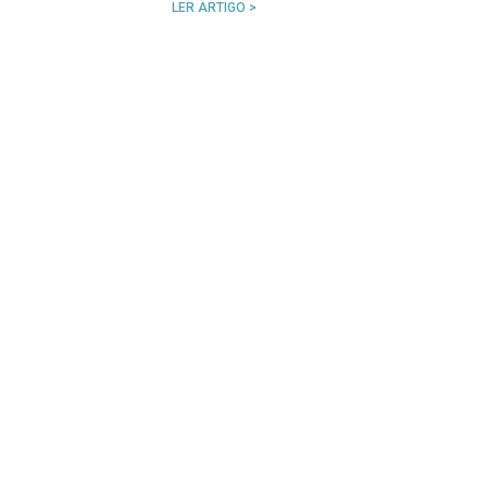
LER ARTIGO >