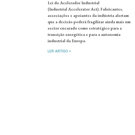
Lei do Acelerador Industrial
(Industrial Accelerator Act). Fabricantes,
associações e apoiantes da indústria alertam
que a decisão poderá fragilizar ainda mais um
sector encarado como estratégico para a
transição energética e para a autonomia
industrial da Europa.
LER ARTIGO >