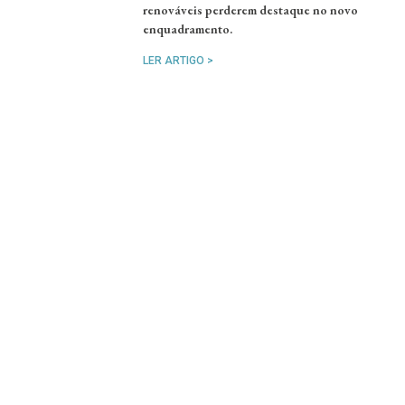
renováveis perderem destaque no novo
enquadramento.
LER ARTIGO >