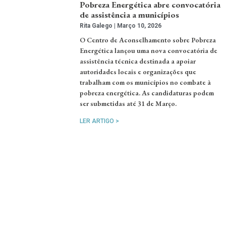
Pobreza Energética abre convocatória
de assistência a municípios
Rita Galego
Março 10, 2026
O Centro de Aconselhamento sobre Pobreza
Energética lançou uma nova convocatória de
assistência técnica destinada a apoiar
autoridades locais e organizações que
trabalham com os municípios no combate à
pobreza energética. As candidaturas podem
ser submetidas até 31 de Março.
LER ARTIGO >