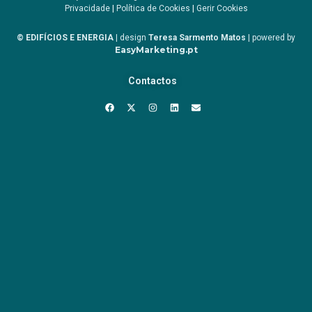
Privacidade
|
Política de Cookies
|
Gerir Cookies
© EDIFÍCIOS E ENERGIA
| design
Teresa Sarmento Matos
| powered by
EasyMarketing.pt
Contactos