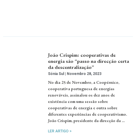
João Crispim: cooperativas de
energia são “passo na direcção certa
da descentralização”
Sónia Sul
Novembro 28, 2023
No dia 25 de Novembro, a Coopérnico,
cooperativa portuguesa de energias
renováveis, assinalou os dez anos de
existência com uma sessão sobre
cooperativas de energia e outra sobre
diferentes experiências de cooperativismo.
João Crispim, presidente da direcção da …
LER ARTIGO >