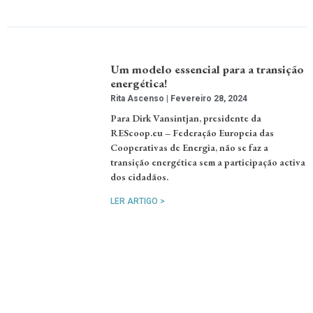
Um modelo essencial para a transição
energética!
Rita Ascenso
Fevereiro 28, 2024
Para Dirk Vansintjan, presidente da
REScoop.eu – Federação Europeia das
Cooperativas de Energia, não se faz a
transição energética sem a participação activa
dos cidadãos.
LER ARTIGO >