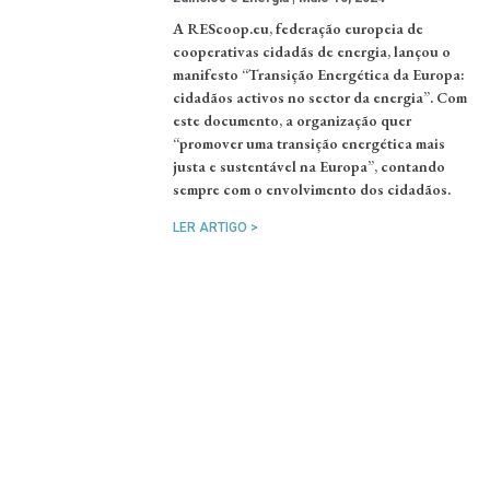
A REScoop.eu, federação europeia de
cooperativas cidadãs de energia, lançou o
manifesto “Transição Energética da Europa:
cidadãos activos no sector da energia”. Com
este documento, a organização quer
“promover uma transição energética mais
justa e sustentável na Europa”, contando
sempre com o envolvimento dos cidadãos.
LER ARTIGO >