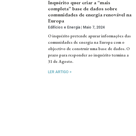
Inquérito quer criar a “mais
completa” base de dados sobre
comunidades de energia renovável na
Europa
Edifícios e Energia
Maio 7, 2024
O inquérito pretende apurar informações das
comunidades de energia na Europa com o
objectivo de construir uma base de dados. O
prazo para responder ao inquérito termina a
31 de Agosto.
LER ARTIGO >