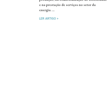
e na prestação de serviços no setor da
energia. …
LER ARTIGO >