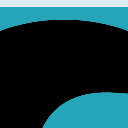
Facebook