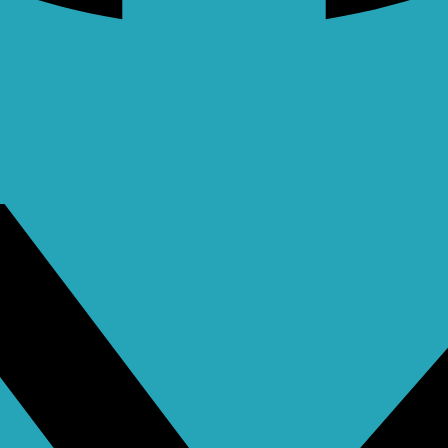
X-twitter