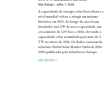
Rita Galego
Julho 1, 2026
A capacidade de energia solar fotovoltaica a
nível mundial voltou a atingir um máximo
histórico em 2025. Ao longo do ano foram
instalados 664 GW de nova capacidade, um
crescimento de 12% face a 2024, elevando a
capacidade solar acumulada para mais de 3
TW no início de 2026. Os dados constam do
relatório Global Solar Market Outlook 2026-
2030, publicado pela SolarPower Europe.
LER ARTIGO >