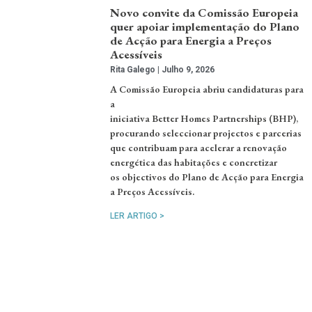
Novo convite da Comissão Europeia
quer apoiar implementação do Plano
de Acção para Energia a Preços
Acessíveis
Rita Galego
Julho 9, 2026
A Comissão Europeia abriu candidaturas para
a
iniciativa Better Homes Partnerships (BHP),
procurando seleccionar projectos e parcerias
que contribuam para acelerar a renovação
energética das habitações e concretizar
os objectivos do Plano de Acção para Energia
a Preços Acessíveis.
LER ARTIGO >