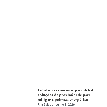
Entidades reúnem-se para debater
soluções de proximidade para
mitigar a pobreza energética
Rita Galego
Junho 3, 2026