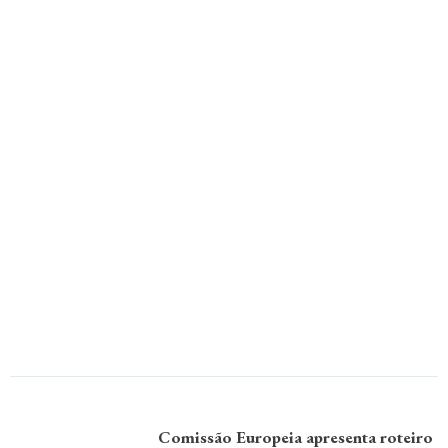
Comissão Europeia apresenta roteiro