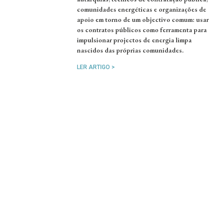
comunidades energéticas e organizações de
apoio em torno de um objectivo comum: usar
os contratos públicos como ferramenta para
impulsionar projectos de energia limpa
nascidos das próprias comunidades.
LER ARTIGO >