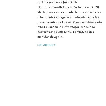
de Energia para a Juventude
(European Youth Energy Network – EYEN)
alerta para a necessidade de tornar visíveis as
dificuldades energéticas enfrentadas pelas
pessoas entre os 18 e os 35 anos, defendendo
que a ausência de informação específica
compromete a eficácia e a equidade das
medidas de apoio.
LER ARTIGO >