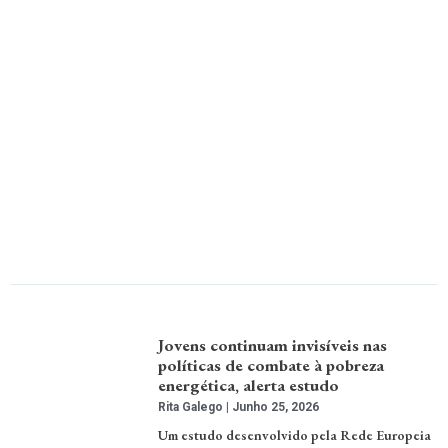
Jovens continuam invisíveis nas
políticas de combate à pobreza
energética, alerta estudo
Rita Galego
Junho 25, 2026
Um estudo desenvolvido pela Rede Europeia