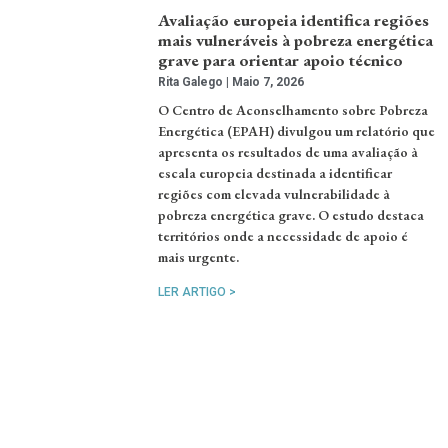
Avaliação europeia identifica regiões
mais vulneráveis à pobreza energética
grave para orientar apoio técnico
Rita Galego
Maio 7, 2026
O Centro de Aconselhamento sobre Pobreza
Energética (EPAH) divulgou um relatório que
apresenta os resultados de uma avaliação à
escala europeia destinada a identificar
regiões com elevada vulnerabilidade à
pobreza energética grave. O estudo destaca
territórios onde a necessidade de apoio é
mais urgente.
LER ARTIGO >