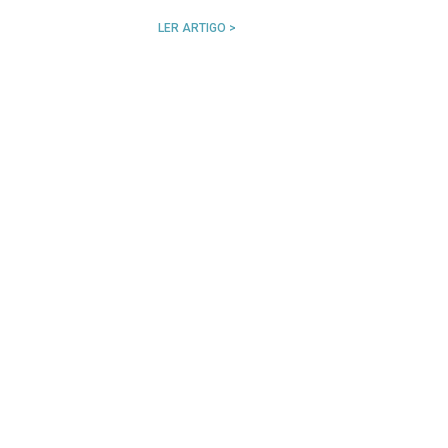
LER ARTIGO >