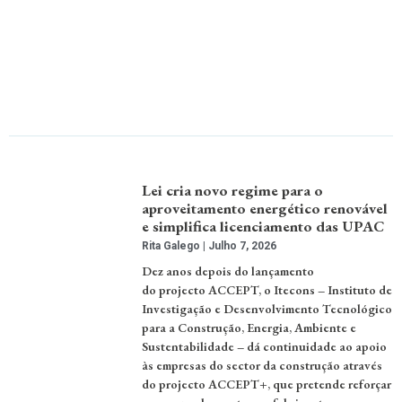
Lei cria novo regime para o
aproveitamento energético renovável
e simplifica licenciamento das UPAC
Rita Galego
Julho 7, 2026
Dez anos depois do lançamento
do projecto ACCEPT, o Itecons – Instituto de
Investigação e Desenvolvimento Tecnológico
para a Construção, Energia, Ambiente e
Sustentabilidade – dá continuidade ao apoio
às empresas do sector da construção através
do projecto ACCEPT+, que pretende reforçar