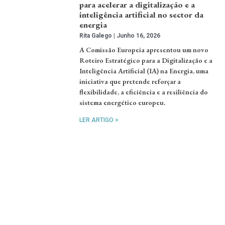
para acelerar a digitalização e a
inteligência artificial no sector da
energia
Rita Galego
Junho 16, 2026
A Comissão Europeia apresentou um novo
Roteiro Estratégico para a Digitalização e a
Inteligência Artificial (IA) na Energia, uma
iniciativa que pretende reforçar a
flexibilidade, a eficiência e a resiliência do
sistema energético europeu.
LER ARTIGO >