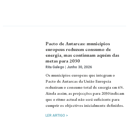
Pacto de Autarcas: municípios
europeus reduzem consumo de
energia, mas continuam aquém das
metas para 2030
Rita Galego
Junho 30, 2026
Os municípios europeus que integram o
Pacto de Autarcas da União Europeia
reduziram o consumo total de energia em 6%.
Ainda assim, as projecções para 2030 indicam
que o ritmo actual não será suficiente para
cumprir os objectivos inicialmente definidos.
LER ARTIGO >