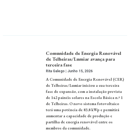
Comunidade de Energia Renovável
de Telheiras/Lumiar avança para
terceira fase
Rita Galego
Junho 15, 2026
A Comunidade de Energia Renovável (CER)
de Telheiras/Lumiar iniciou a sua terceira
fase de expansão, com a instalação prevista
de 142 painéis solares na Escola Básica n.º 1
de Telheiras. O novo sistema fotovoltaico
terá uma potência de 83,8 kWp e permitirá
aumentar a capacidade de produção e
partilha de energia renovável entre os
membros da comunidade.