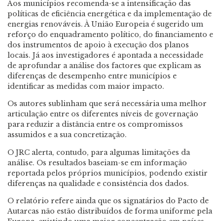
Aos municípios recomenda-se a intensificação das
políticas de eficiência energética e da implementação de
energias renováveis. À União Europeia é sugerido um
reforço do enquadramento político, do financiamento e
dos instrumentos de apoio à execução dos planos
locais. Já aos investigadores é apontada a necessidade
de aprofundar a análise dos factores que explicam as
diferenças de desempenho entre municípios e
identificar as medidas com maior impacto.
Os autores sublinham que será necessária uma melhor
articulação entre os diferentes níveis de governação
para reduzir a distância entre os compromissos
assumidos e a sua concretização.
O JRC alerta, contudo, para algumas limitações da
análise. Os resultados baseiam-se em informação
reportada pelos próprios municípios, podendo existir
diferenças na qualidade e consistência dos dados.
O relatório refere ainda que os signatários do Pacto de
Autarcas não estão distribuídos de forma uniforme pela