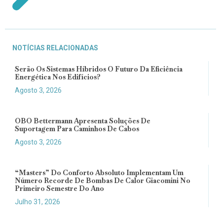
NOTÍCIAS RELACIONADAS
Serão Os Sistemas Híbridos O Futuro Da Eficiência
Energética Nos Edifícios?
Agosto 3, 2026
OBO Bettermann Apresenta Soluções De
Suportagem Para Caminhos De Cabos
Agosto 3, 2026
“Masters” Do Conforto Absoluto Implementam Um
Número Recorde De Bombas De Calor Giacomini No
Primeiro Semestre Do Ano
Julho 31, 2026