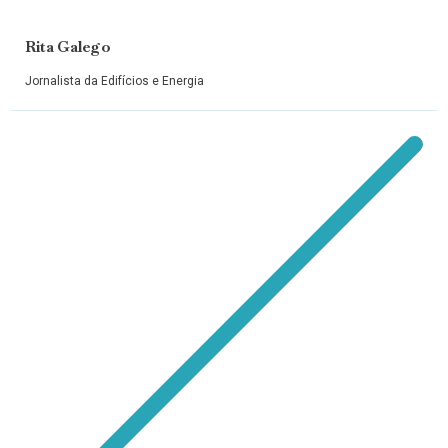
Rita Galego
Jornalista da Edifícios e Energia