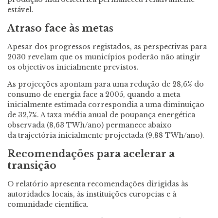
estável.
Atraso face às metas
Apesar dos progressos registados, as perspectivas para
2030 revelam que os municípios poderão não atingir
os objectivos inicialmente previstos.
As projecções apontam para uma redução de 28,6% do
consumo de energia face a 2005, quando a meta
inicialmente estimada correspondia a uma diminuição
de 32,7%. A taxa média anual de poupança energética
observada (8,63 TWh/ano) permanece abaixo
da trajectória inicialmente projectada (9,88 TWh/ano).
Recomendações para acelerar a
transição
O relatório apresenta recomendações dirigidas às
autoridades locais, às instituições europeias e à
comunidade científica.