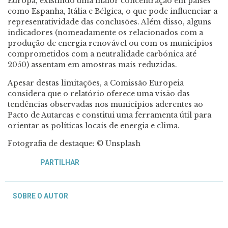
Europa, existindo uma maior concentração em países
como Espanha, Itália e Bélgica, o que pode influenciar a
representatividade das conclusões. Além disso, alguns
indicadores (nomeadamente os relacionados com a
produção de energia renovável ou com os municípios
comprometidos com a neutralidade carbónica até
2050) assentam em amostras mais reduzidas.
Apesar destas limitações, a Comissão Europeia
considera que o relatório oferece uma visão das
tendências observadas nos municípios aderentes ao
Pacto de Autarcas e constitui uma ferramenta útil para
orientar as políticas locais de energia e clima.
Fotografia de destaque: © Unsplash
PARTILHAR
SOBRE O AUTOR