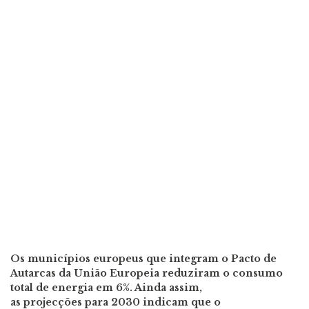
Os municípios europeus que integram o Pacto de
Autarcas da União Europeia reduziram o consumo
total de energia em 6%. Ainda assim,
as projecções para 2030 indicam que o