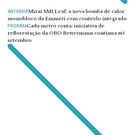
Mirai SMI Leaf: a nova bomba de calor
ANTERIOR
monobloco da Emmeti com controlo integrado
Cada metro conta: iniciativa de
PRÓXIMA
reflorestação da OBO Bettermann continua até
setembro