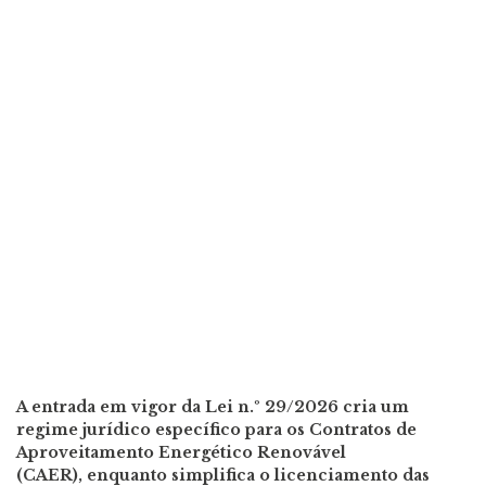
A entrada em vigor da Lei n.º 29/2026 cria um
regime jurídico específico para os Contratos de
Aproveitamento Energético Renovável
(CAER), enquanto simplifica o licenciamento das