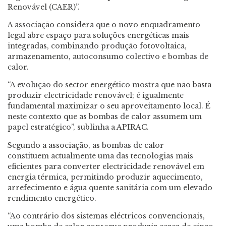
Renovável (CAER)”.
A associação considera que o novo enquadramento
legal abre espaço para soluções energéticas mais
integradas, combinando produção fotovoltaica,
armazenamento, autoconsumo colectivo e bombas de
calor.
“A evolução do sector energético mostra que não basta
produzir electricidade renovável; é igualmente
fundamental maximizar o seu aproveitamento local. É
neste contexto que as bombas de calor assumem um
papel estratégico”, sublinha a APIRAC.
Segundo a associação, as bombas de calor
constituem actualmente uma das tecnologias mais
eficientes para converter electricidade renovável em
energia térmica, permitindo produzir aquecimento,
arrefecimento e água quente sanitária com um elevado
rendimento energético.
“Ao contrário dos sistemas eléctricos convencionais,