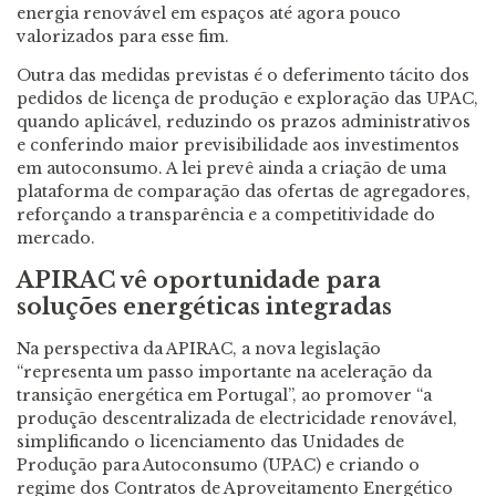
energia renovável em espaços até agora pouco
valorizados para esse fim.
Outra das medidas previstas é o deferimento tácito dos
pedidos de licença de produção e exploração das UPAC,
quando aplicável, reduzindo os prazos administrativos
e conferindo maior previsibilidade aos investimentos
em autoconsumo. A lei prevê ainda a criação de uma
plataforma de comparação das ofertas de agregadores,
reforçando a transparência e a competitividade do
mercado.
APIRAC vê oportunidade para
soluções energéticas integradas
Na perspectiva da APIRAC, a nova legislação
“representa um passo importante na aceleração da
transição energética em Portugal”, ao promover “a
produção descentralizada de electricidade renovável,
simplificando o licenciamento das Unidades de
Produção para Autoconsumo (UPAC) e criando o
regime dos Contratos de Aproveitamento Energético