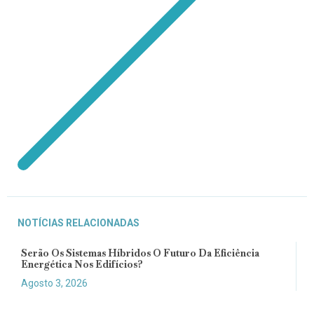
NOTÍCIAS RELACIONADAS
Serão Os Sistemas Híbridos O Futuro Da Eficiência
Energética Nos Edifícios?
Agosto 3, 2026