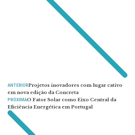
Projetos inovadores com lugar cativo
ANTERIOR
em nova edição da Concreta
O Fator Solar como Eixo Central da
PRÓXIMA
Eficiência Energética em Portugal