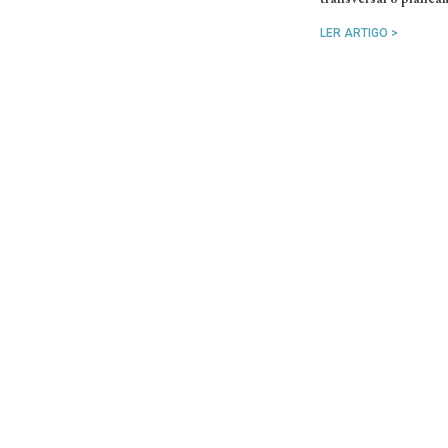
LER ARTIGO >