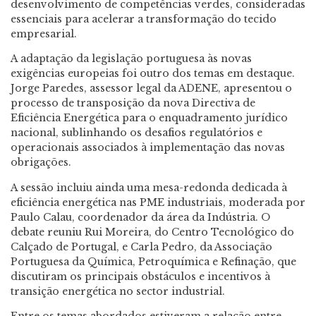
desenvolvimento de competências verdes, consideradas
essenciais para acelerar a transformação do tecido
empresarial.
A adaptação da legislação portuguesa às novas
exigências europeias foi outro dos temas em destaque.
Jorge Paredes, assessor legal da ADENE, apresentou o
processo de transposição da nova Directiva de
Eficiência Energética para o enquadramento jurídico
nacional, sublinhando os desafios regulatórios e
operacionais associados à implementação das novas
obrigações.
A sessão incluiu ainda uma mesa-redonda dedicada à
eficiência energética nas PME industriais, moderada por
Paulo Calau, coordenador da área da Indústria. O
debate reuniu Rui Moreira,
do Centro Tecnológico do
Calçado de Portugal, e Carla Pedro, da Associação
Portuguesa da Química, Petroquímica e Refinação
, que
discutiram os principais obstáculos e incentivos à
transição energética no sector industrial.