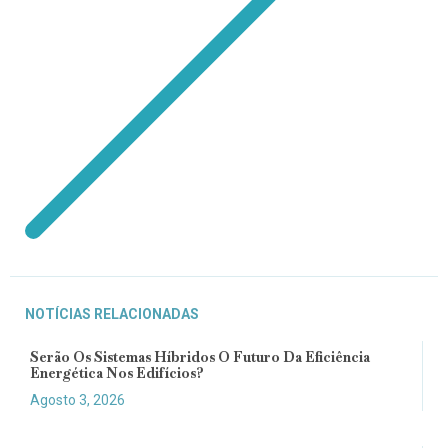
NOTÍCIAS RELACIONADAS
Serão Os Sistemas Híbridos O Futuro Da Eficiência
Energética Nos Edifícios?
Agosto 3, 2026