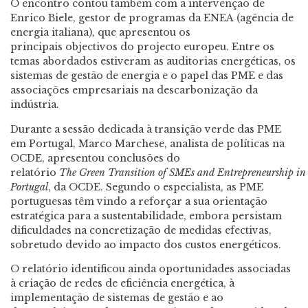
O encontro contou também com a intervenção de
Enrico Biele, gestor de programas da ENEA (agência de
energia italiana), que apresentou os
principais objectivos do projecto europeu. Entre os
temas abordados estiveram as auditorias energéticas, os
sistemas de gestão de energia e o papel das PME e das
associações empresariais na descarbonização da
indústria.
Durante a sessão dedicada à transição verde das PME
em Portugal, Marco Marchese, analista de políticas na
OCDE, apresentou conclusões do
relatório
The Green Transition of SMEs and Entrepreneurship in
Portugal
, da OCDE. Segundo o especialista, as PME
portuguesas têm vindo a reforçar a sua orientação
estratégica para a sustentabilidade, embora persistam
dificuldades na concretização de medidas efectivas,
sobretudo devido ao impacto dos custos energéticos.
O relatório identificou ainda oportunidades associadas
à criação de redes de eficiência energética, à
implementação de sistemas de gestão e ao