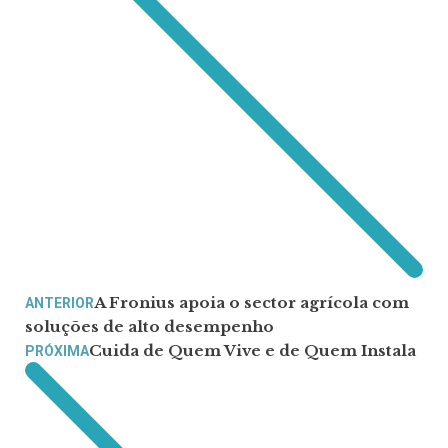
A Fronius apoia o sector agrícola com
ANTERIOR
soluções de alto desempenho
Cuida de Quem Vive e de Quem Instala
PRÓXIMA