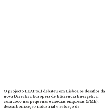
O projecto LEAPto11 debateu em Lisboa os desafios da
nova Directiva Europeia de Eficiência Energética,
com foco nas pequenas e médias empresas (PME),
descarbonização industrial e reforço da