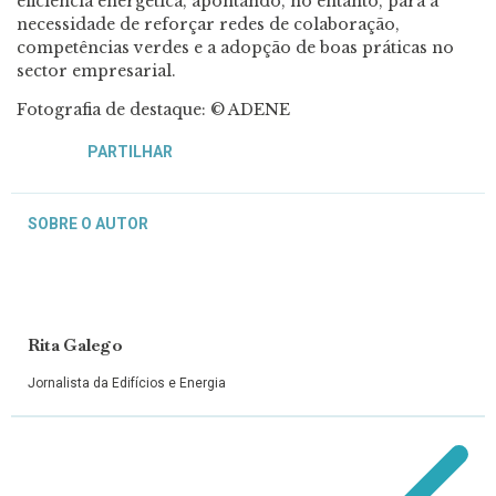
eficiência energética, apontando, no entanto, para a
necessidade de reforçar redes de colaboração,
competências verdes e a adopção de boas práticas no
sector empresarial.
Fotografia de destaque: © ADENE
PARTILHAR
SOBRE O AUTOR
Rita Galego
Jornalista da Edifícios e Energia