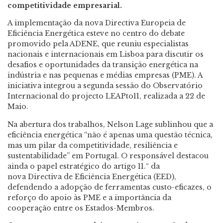
competitividade empresarial.
A implementação da nova Directiva Europeia de
Eficiência Energética esteve no centro do debate
promovido pela ADENE, que reuniu especialistas
nacionais e internacionais em Lisboa para discutir os
desafios e oportunidades da transição energética na
indústria e nas pequenas e médias empresas (PME). A
iniciativa integrou a segunda sessão do Observatório
Internacional do projecto LEAPto11, realizada a 22 de
Maio.
Na abertura dos trabalhos, Nelson Lage sublinhou que a
eficiência energética “não é apenas uma questão técnica,
mas um pilar da competitividade, resiliência e
sustentabilidade” em Portugal. O responsável destacou
ainda o papel estratégico do artigo 11.º da
nova Directiva de Eficiência Energética (EED),
defendendo a adopção de ferramentas custo-eficazes, o
reforço do apoio às PME e a importância da
cooperação entre os Estados-Membros.