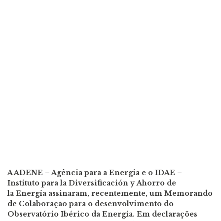
A ADENE – Agência para a Energia e o IDAE –
Instituto para la Diversificación y Ahorro de
la Energía assinaram, recentemente, um Memorando
de Colaboração para o desenvolvimento do
Observatório Ibérico da Energia. Em declarações