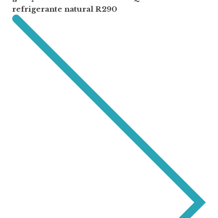
refrigerante natural R290