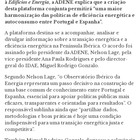
à
Edifícios e Energia
, a ADENE explica que a criação
desta plataforma conjunta permitirá “uma maior
harmonização das políticas de eficiência energética e
autoconsumo entre Portugal e Espanha”.
A plataforma destina-se a acompanhar, analisar e
divulgar informação sobre a transição energética e a
eficiência energética na Península Ibérica. O acordo foi
assinado pelo presidente da ADENE, Nelson Lage, pela
vice-presidente Ana Paula Rodrigues e pelo director-
geral do IDAE, Miguel Rodrigo Gonzalo.
Segundo Nelson Lage, “o Observatório Ibérico da
Energia representa um passo decisivo na construção de
uma base comum de conhecimento entre Portugal e
Espanha, essencial para apoiar políticas públicas mais
eficazes, transparentes e orientadas para resultados”. O
responsável sublinha ainda que “partilhar dados,
metodologias e boas práticas é hoje uma condição
indispensável para uma transição energética justa e
competitiva”.