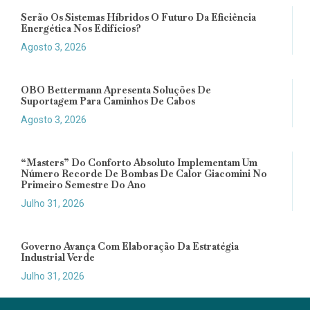
Serão Os Sistemas Híbridos O Futuro Da Eficiência
Energética Nos Edifícios?
Agosto 3, 2026
OBO Bettermann Apresenta Soluções De
Suportagem Para Caminhos De Cabos
Agosto 3, 2026
“Masters” Do Conforto Absoluto Implementam Um
Número Recorde De Bombas De Calor Giacomini No
Primeiro Semestre Do Ano
Julho 31, 2026
Governo Avança Com Elaboração Da Estratégia
Industrial Verde
Julho 31, 2026