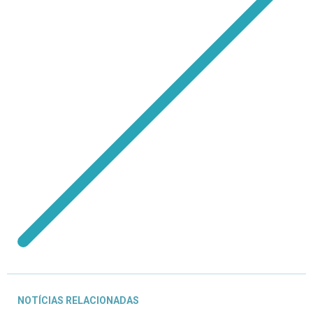
NOTÍCIAS RELACIONADAS