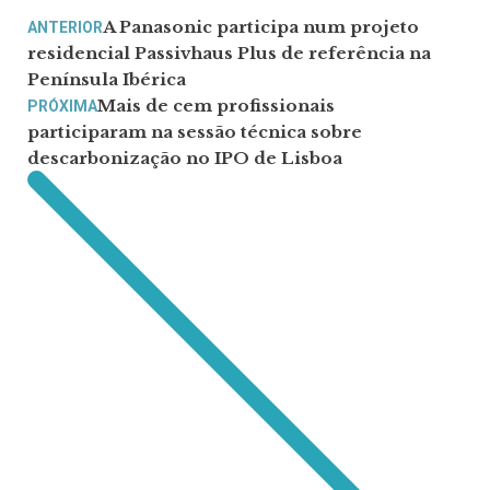
A Panasonic participa num projeto
ANTERIOR
residencial Passivhaus Plus de referência na
Península Ibérica
Mais de cem profissionais
PRÓXIMA
participaram na sessão técnica sobre
descarbonização no IPO de Lisboa