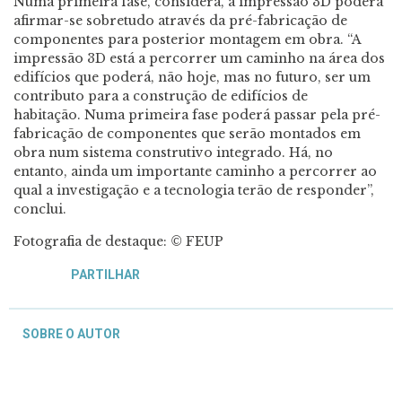
Numa primeira fase, considera, a impressão 3D poderá
afirmar-se sobretudo através da pré-fabricação de
componentes para posterior montagem em obra. “A
impressão 3D está a percorrer um caminho na área dos
edifícios que poderá, não hoje, mas no futuro, ser um
contributo para a construção de edifícios de
habitação. Numa primeira fase poderá passar pela pré-
fabricação de componentes que serão montados em
obra num sistema construtivo integrado. Há, no
entanto, ainda um importante caminho a percorrer ao
qual a investigação e a tecnologia terão de responder”,
conclui.
Fotografia de destaque:
©
FEUP
PARTILHAR
SOBRE O AUTOR