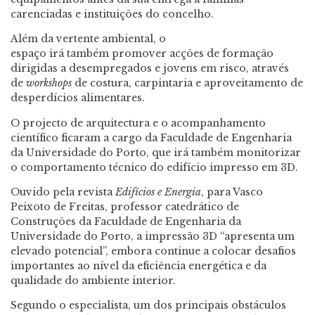
carenciadas e instituições do concelho.
Além da vertente ambiental, o
espaço irá também promover acções de formação
dirigidas a desempregados e jovens em risco, através
de
workshops
de costura, carpintaria e aproveitamento de
desperdícios alimentares.
O projecto de arquitectura e o acompanhamento
científico ficaram a cargo da Faculdade de Engenharia
da Universidade do Porto, que irá também monitorizar
o comportamento técnico do edifício impresso em 3D.
Ouvido pela revista
Edifícios e Energia
, para Vasco
Peixoto de Freitas, professor catedrático de
Construções da Faculdade de Engenharia da
Universidade do Porto, a impressão 3D “apresenta um
elevado potencial”, embora continue a colocar desafios
importantes ao nível da eficiência energética e da
qualidade do ambiente interior.
Segundo o especialista, um dos principais obstáculos