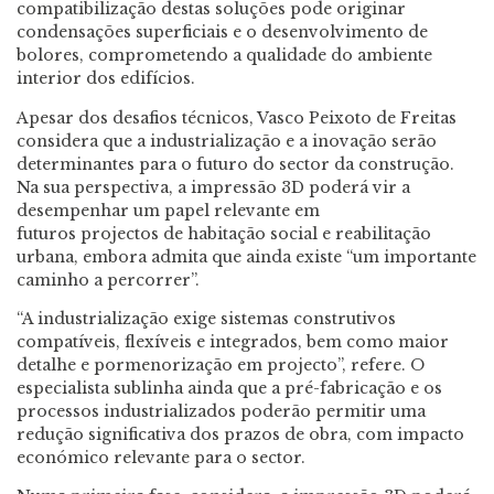
compatibilização destas soluções pode originar
condensações superficiais e o desenvolvimento de
bolores, comprometendo a qualidade do ambiente
interior dos edifícios.
Apesar dos desafios técnicos, Vasco Peixoto de Freitas
considera que a industrialização e a inovação serão
determinantes para o futuro do sector da construção.
Na sua perspectiva, a impressão 3D poderá vir a
desempenhar um papel relevante em
futuros projectos de habitação social e reabilitação
urbana, embora admita que ainda existe “um importante
caminho a percorrer”.
“A industrialização exige sistemas construtivos
compatíveis, flexíveis e integrados, bem como maior
detalhe e pormenorização em projecto”, refere. O
especialista sublinha ainda que a pré-fabricação e os
processos industrializados poderão permitir uma
redução significativa dos prazos de obra, com impacto
económico relevante para o sector.