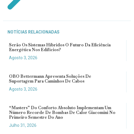
NOTÍCIAS RELACIONADAS
Serão Os Sistemas Híbridos O Futuro Da Eficiência
Energética Nos Edifícios?
Agosto 3, 2026
OBO Bettermann Apresenta Soluções De
Suportagem Para Caminhos De Cabos
Agosto 3, 2026
“Masters” Do Conforto Absoluto Implementam Um
Número Recorde De Bombas De Calor Giacomini No
Primeiro Semestre Do Ano
Julho 31, 2026