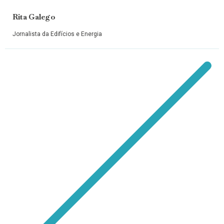
Rita Galego
Jornalista da Edifícios e Energia