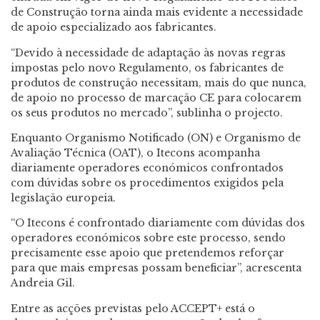
de Construção torna ainda mais evidente a necessidade
de apoio especializado aos fabricantes.
“Devido à necessidade de adaptação às novas regras
impostas pelo novo Regulamento, os fabricantes de
produtos de construção necessitam, mais do que nunca,
de apoio no processo de marcação CE para colocarem
os seus produtos no mercado”, sublinha o projecto.
Enquanto Organismo Notificado (ON) e Organismo de
Avaliação Técnica (OAT), o Itecons acompanha
diariamente operadores económicos confrontados
com dúvidas sobre os procedimentos exigidos pela
legislação europeia.
“O Itecons é confrontado diariamente com dúvidas dos
operadores económicos sobre este processo, sendo
precisamente esse apoio que pretendemos reforçar
para que mais empresas possam beneficiar”, acrescenta
Andreia Gil.
Entre as acções previstas pelo ACCEPT+ está o