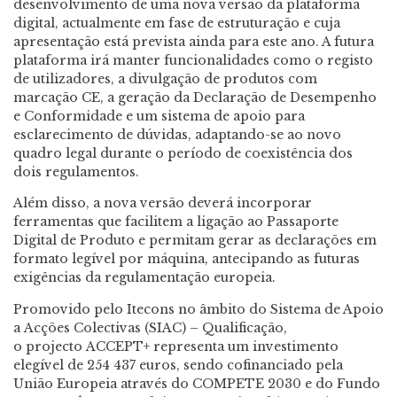
desenvolvimento de uma nova versão da plataforma
digital, actualmente em fase de estruturação e cuja
apresentação está prevista ainda para este ano. A futura
plataforma irá manter funcionalidades como o registo
de utilizadores, a divulgação de produtos com
marcação CE, a geração da Declaração de Desempenho
e Conformidade e um sistema de apoio para
esclarecimento de dúvidas, adaptando-se ao novo
quadro legal durante o período de coexistência dos
dois regulamentos.
Além disso, a nova versão deverá incorporar
ferramentas que facilitem a ligação ao Passaporte
Digital de Produto e permitam gerar as declarações em
formato legível por máquina, antecipando as futuras
exigências da regulamentação europeia.
Promovido pelo Itecons no âmbito do Sistema de Apoio
a Acções Colectivas (SIAC) – Qualificação,
o projecto ACCEPT+ representa um investimento
elegível de 254 437 euros, sendo cofinanciado pela
União Europeia através do COMPETE 2030 e do Fundo