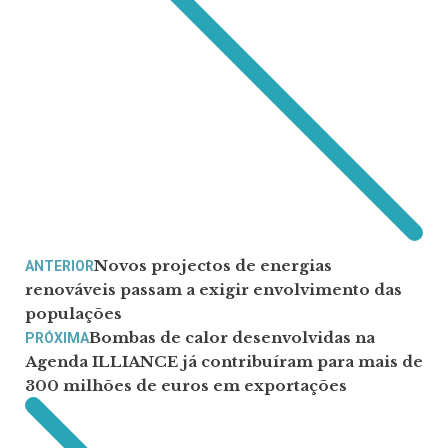
Novos projectos de energias
ANTERIOR
renováveis passam a exigir envolvimento das
populações
Bombas de calor desenvolvidas na
PRÓXIMA
Agenda ILLIANCE já contribuíram para mais de
300 milhões de euros em exportações