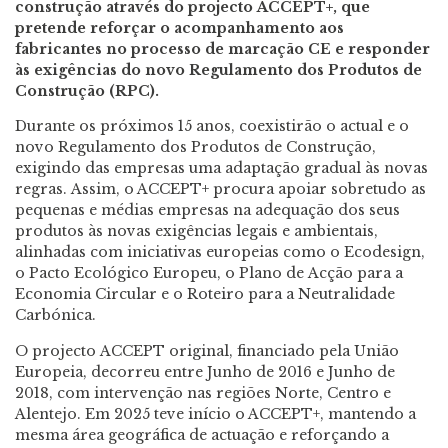
construção através do projecto ACCEPT+, que
pretende reforçar o acompanhamento aos
fabricantes no processo de marcação CE e responder
às exigências do novo Regulamento dos Produtos de
Construção (RPC).
Durante os próximos 15 anos, coexistirão o actual e o
novo Regulamento dos Produtos de Construção,
exigindo das empresas uma adaptação gradual às novas
regras. Assim, o ACCEPT+ procura apoiar sobretudo as
pequenas e médias empresas na adequação dos seus
produtos às novas exigências legais e ambientais,
alinhadas com iniciativas europeias como o Ecodesign,
o Pacto Ecológico Europeu, o Plano de Acção para a
Economia Circular e o Roteiro para a Neutralidade
Carbónica.
O projecto ACCEPT original, financiado pela União
Europeia, decorreu entre Junho de 2016 e Junho de
2018, com intervenção nas regiões Norte, Centro e
Alentejo. Em 2025 teve início o ACCEPT+, mantendo a
mesma área geográfica de actuação e reforçando a