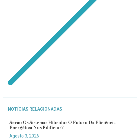
NOTÍCIAS RELACIONADAS
Serão Os Sistemas Híbridos O Futuro Da Eficiência
Energética Nos Edifícios?
Agosto 3, 2026