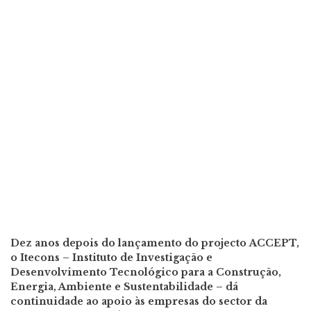
Dez anos depois do lançamento do projecto ACCEPT,
o Itecons – Instituto de Investigação e
Desenvolvimento Tecnológico para a Construção,
Energia, Ambiente e Sustentabilidade – dá
continuidade ao apoio às empresas do sector da