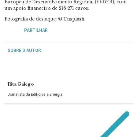
Europeu de Desenvolvimento Regional (FEDER), com
um apoio financeiro de 216 271 euros.
Fotografia de destaque: © Unsplash
PARTILHAR
SOBRE O AUTOR
Rita Galego
Jornalista da Edifícios e Energia