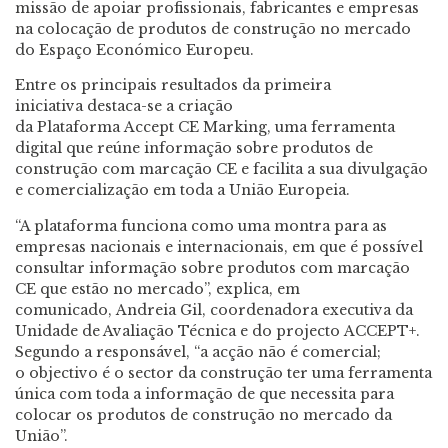
missão de apoiar profissionais, fabricantes e empresas
na colocação de produtos de construção no mercado
do Espaço Económico Europeu.
Entre os principais resultados da primeira
iniciativa destaca-se a criação
da
Plataforma Accept CE Marking,
uma ferramenta
digital que reúne informação sobre produtos de
construção com marcação CE e facilita a sua divulgação
e comercialização em toda a União Europeia.
“A plataforma funciona como uma montra para as
empresas nacionais e internacionais, em que é possível
consultar informação sobre produtos com marcação
CE que estão no mercado”, explica, em
comunicado, Andreia Gil, coordenadora executiva da
Unidade de Avaliação Técnica e do projecto ACCEPT+.
Segundo a responsável, “a acção não é comercial;
o objectivo é o sector da construção ter uma ferramenta
única com toda a informação de que necessita para
colocar os produtos de construção no mercado da
União”.