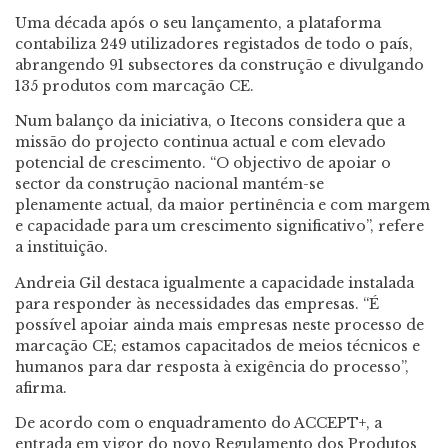
Uma década após o seu lançamento, a plataforma
contabiliza 249 utilizadores registados de todo o país,
abrangendo 91 subsectores da construção e divulgando
135 produtos com marcação CE.
Num balanço da iniciativa, o Itecons considera que a
missão do projecto continua actual e com elevado
potencial de crescimento. “O objectivo de apoiar o
sector da construção nacional mantém-se
plenamente actual, da maior pertinência e com margem
e capacidade para um crescimento significativo”, refere
a instituição.
Andreia Gil destaca igualmente a capacidade instalada
para responder às necessidades das empresas. “É
possível apoiar ainda mais empresas neste processo de
marcação CE; estamos capacitados de meios técnicos e
humanos para dar resposta à exigência do processo”,
afirma.
De acordo com o enquadramento do ACCEPT+, a
entrada em vigor do novo Regulamento dos Produtos