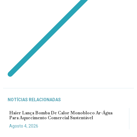
NOTÍCIAS RELACIONADAS
Haier Lança Bomba De Calor Monobloco Ar-Água
Para Aquecimento Comercial Sustentável
Agosto 4, 2026