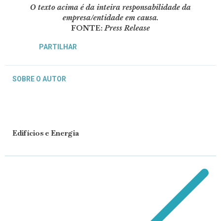
O texto acima é da inteira responsabilidade da
empresa/entidade em causa.
FONTE:
Press Release
PARTILHAR
SOBRE O AUTOR
Edifícios e Energia