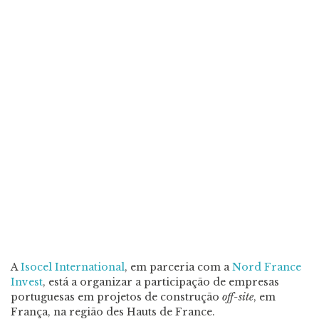
A
Isocel International
, em parceria com a
Nord France
Invest
, está a organizar a participação de empresas
portuguesas em projetos de construção
off-site
, em
França, na região des Hauts de France.