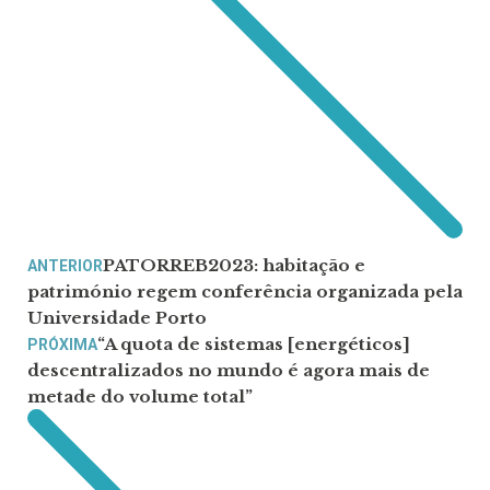
PATORREB2023: habitação e
ANTERIOR
património regem conferência organizada pela
Universidade Porto
“A quota de sistemas [energéticos]
PRÓXIMA
descentralizados no mundo é agora mais de
metade do volume total”