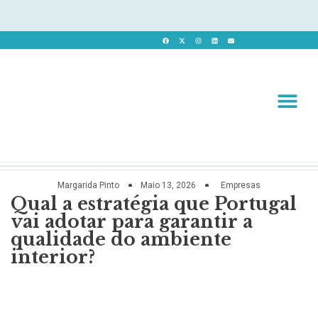
Revista 
Revista Dig
Margarida Pinto
Maio 13, 2026
Empresas
Qual a estratégia que Portugal
vai adotar para garantir a
qualidade do ambiente
interior?