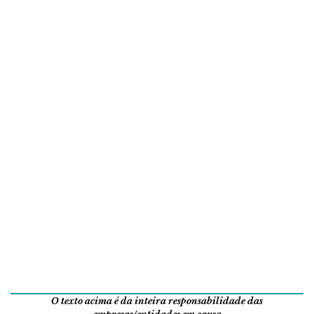
O texto acima é da inteira responsabilidade das