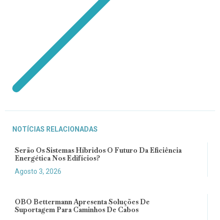
NOTÍCIAS RELACIONADAS
Serão Os Sistemas Híbridos O Futuro Da Eficiência
Energética Nos Edifícios?
Agosto 3, 2026
OBO Bettermann Apresenta Soluções De
Suportagem Para Caminhos De Cabos