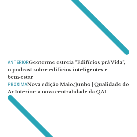
Geoterme estreia “Edifícios prá Vida”,
ANTERIOR
o podcast sobre edifícios inteligentes e
bem‑estar
Nova edição Maio/Junho | Qualidade do
PRÓXIMA
Ar Interior: a nova centralidade da QAI