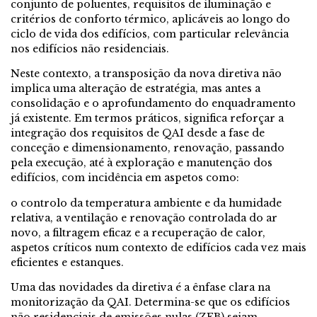
conjunto de poluentes, requisitos de iluminação e
critérios de conforto térmico, aplicáveis ao longo do
ciclo de vida dos edifícios, com particular relevância
nos edifícios não residenciais.
Neste contexto, a transposição da nova diretiva não
implica uma alteração de estratégia, mas antes a
consolidação e o aprofundamento do enquadramento
já existente. Em termos práticos, significa reforçar a
integração dos requisitos de QAI desde a fase de
conceção e dimensionamento, renovação, passando
pela execução, até à exploração e manutenção dos
edifícios, com incidência em aspetos como:
o controlo da temperatura ambiente e da humidade
relativa, a ventilação e renovação controlada do ar
novo, a filtragem eficaz e a recuperação de calor,
aspetos críticos num contexto de edifícios cada vez mais
eficientes e estanques.
Uma das novidades da diretiva é a ênfase clara na
monitorização da QAI. Determina-se que os edifícios