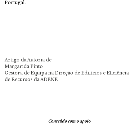
Portugal.
Artigo da Autoria de
Margarida Pinto
Gestora de Equipa na Direção de Edifícios e Eficiência
de Recursos da ADENE
Conteúdo com o apoio