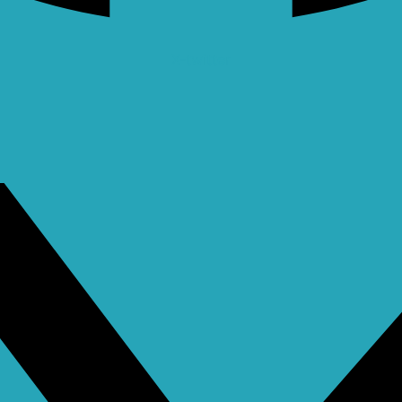
X-twitter