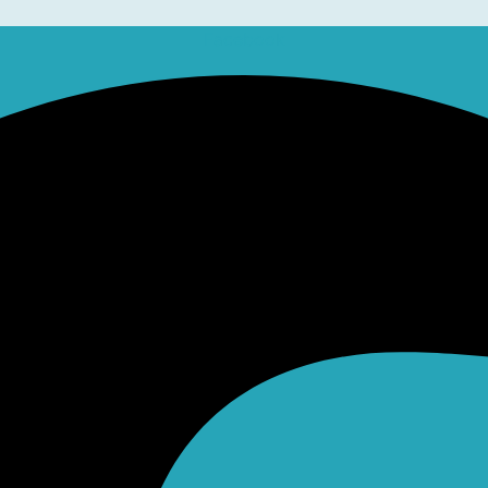
Facebook