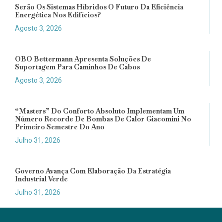
Serão Os Sistemas Híbridos O Futuro Da Eficiência
Energética Nos Edifícios?
Agosto 3, 2026
OBO Bettermann Apresenta Soluções De
Suportagem Para Caminhos De Cabos
Agosto 3, 2026
“Masters” Do Conforto Absoluto Implementam Um
Número Recorde De Bombas De Calor Giacomini No
Primeiro Semestre Do Ano
Julho 31, 2026
Governo Avança Com Elaboração Da Estratégia
Industrial Verde
Julho 31, 2026