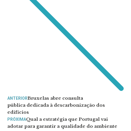
Bruxelas abre consulta
ANTERIOR
pública dedicada à descarbonização dos
edifícios
Qual a estratégia que Portugal vai
PRÓXIMA
adotar para garantir a qualidade do ambiente