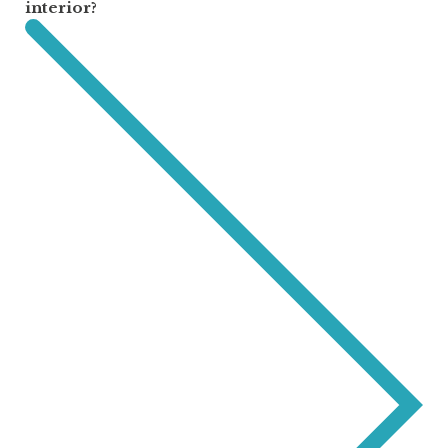
interior?