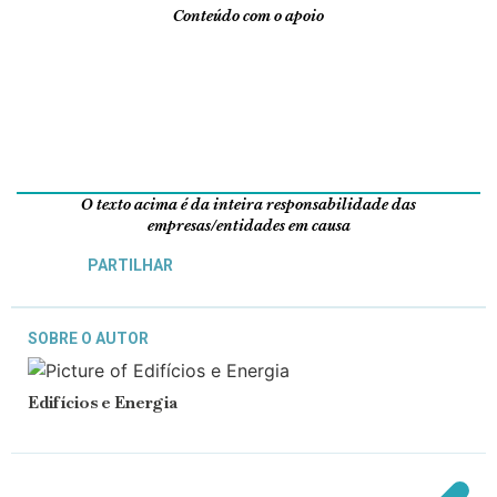
Conteúdo com o apoio
O texto acima é da inteira responsabilidade das
empresas/entidades em causa
PARTILHAR
SOBRE O AUTOR
Edifícios e Energia