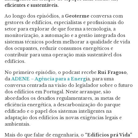
eficientes e sustentáveis.
Ao longo dos episódios, a
Geoterme
conversa com
gestores de edifícios, especialistas e profissionais do
setor para explorar de que forma a tecnologia, a
monitorização, a automação e a gestão integrada dos
sistemas técnicos podem melhorar a qualidade de vida
dos ocupantes, reduzir consumos energéticos e
contribuir para uma operação mais sustentável dos
edifícios.
No primeiro episódio, o podcast recebe
Rui Fragoso
,
da
ADENE – Agência para a Energ
ia, para uma
conversa centrada na visão do legislador sobre o futuro
dos edifícios em Portugal. Neste arranque, são
abordados os desafios regulamentares, as metas de
eficiência energética, a descarbonização do parque
edificado e o papel dos sistemas inteligentes na
adaptação dos edifícios às novas exigências legais e
ambientais.
Mais do que falar de engenharia, o
“Edifícios prá Vida”