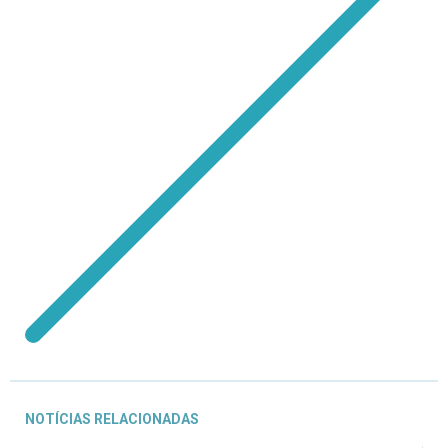
NOTÍCIAS RELACIONADAS