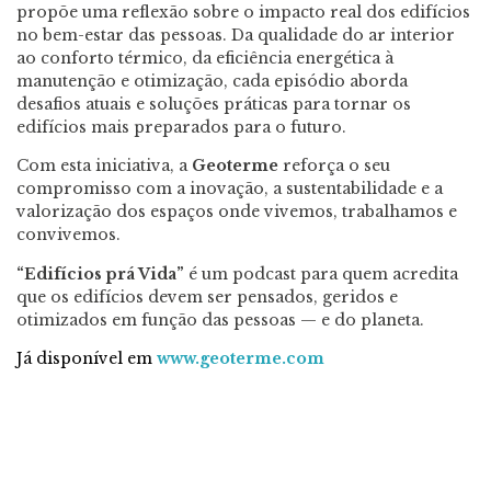
propõe uma reflexão sobre o impacto real dos edifícios
no bem-estar das pessoas. Da qualidade do ar interior
ao conforto térmico, da eficiência energética à
manutenção e otimização, cada episódio aborda
desafios atuais e soluções práticas para tornar os
edifícios mais preparados para o futuro.
Com esta iniciativa, a
Geoterme
reforça o seu
compromisso com a inovação, a sustentabilidade e a
valorização dos espaços onde vivemos, trabalhamos e
convivemos.
“Edifícios prá Vida”
é um podcast para quem acredita
que os edifícios devem ser pensados, geridos e
otimizados em função das pessoas — e do planeta.
Já disponível em
www.geoterme.com