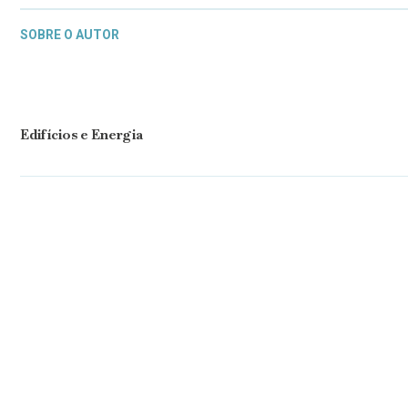
SOBRE O AUTOR
Edifícios e Energia