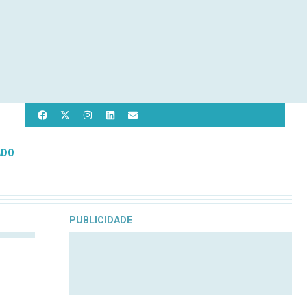
ADO
PUBLICIDADE