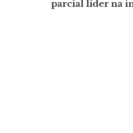
parcial líder na i