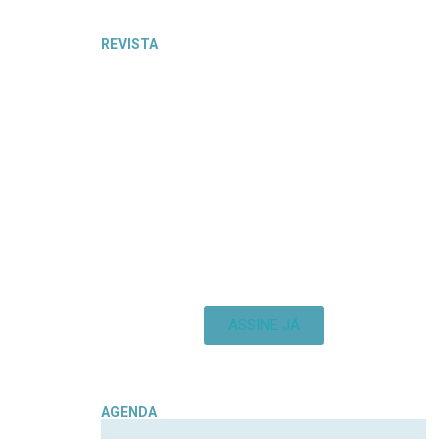
REVISTA
ASSINE JÁ
AGENDA