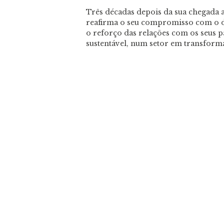
Três décadas depois da sua chegada
reafirma o seu compromisso com o 
o reforço das relações com os seus p
sustentável, num setor em transform