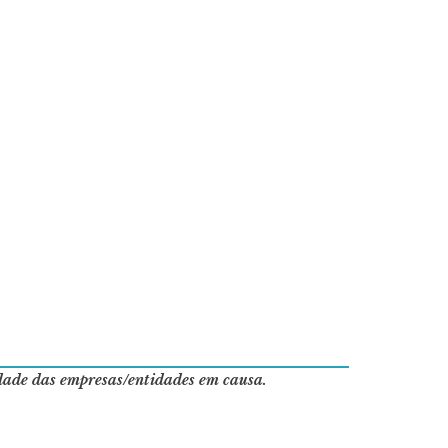
idade das empresas/entidades em causa.