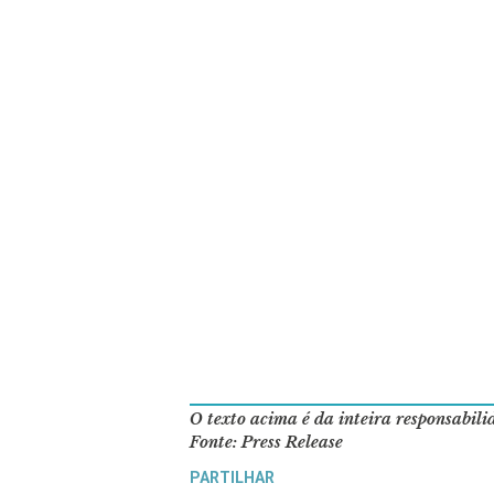
O texto acima é da inteira responsabil
Fonte: Press Release
PARTILHAR