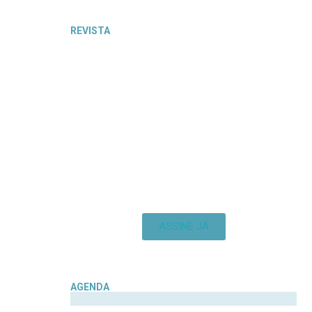
REVISTA
ASSINE JÁ
AGENDA