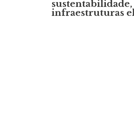
sustentabilidade,
infraestruturas e