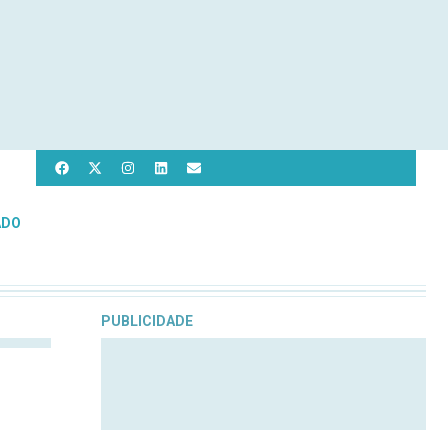
ADO
PUBLICIDADE