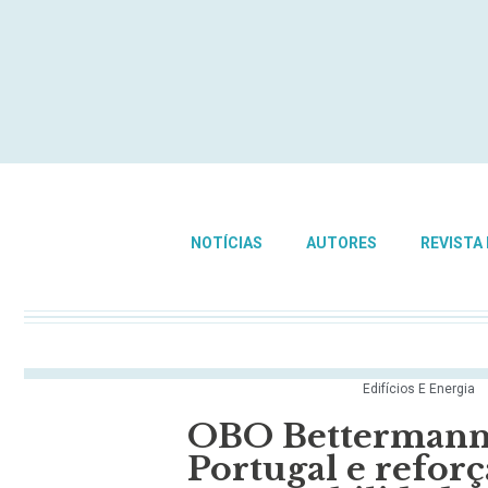
NOTÍCIAS
AUTORES
REVISTA
Edifícios E Energia
OBO Bettermann 
Portugal e refo